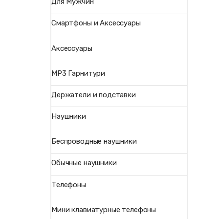
Для Мужчин
Смартфоны и Аксессуары
Аксессуары
MP3 Гарнитури
Держатели и подставки
Наушники
Беспроводные наушники
Обычные наушники
Телефоны
Мини клавиатурные телефоны