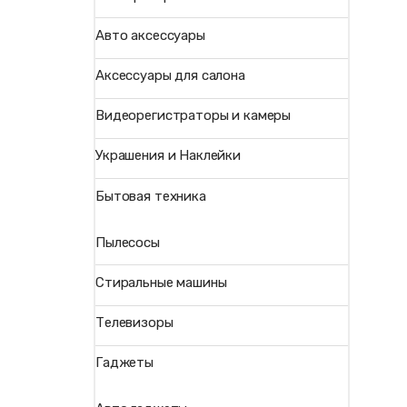
Авто аксессуары
Аксессуары для салона
Видеорегистраторы и камеры
Украшения и Наклейки
Бытовая техника
Пылесосы
Стиральные машины
Телевизоры
Гаджеты