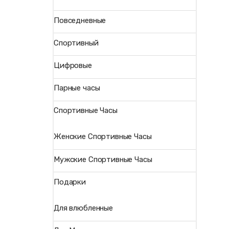
Повседневные
Спортивный
Цифровые
Парные часы
Спортивные Часы
Женские Спортивные Часы
Мужские Спортивные Часы
Подарки
Для влюбленные