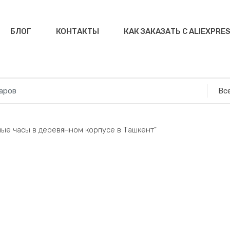
БЛОГ
КОНТАКТЫ
КАК ЗАКАЗАТЬ С ALIEXPRE
ные часы в деревянном корпусе в Ташкент”