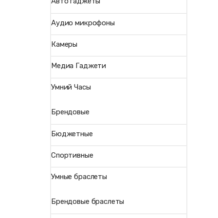
Авто гаджеты
Аудио микрофоны
Камеры
Медиа Гаджети
Умний Часы
Брендовые
Бюджетные
Спортивные
Умные браслеты
Брендовые браслеты