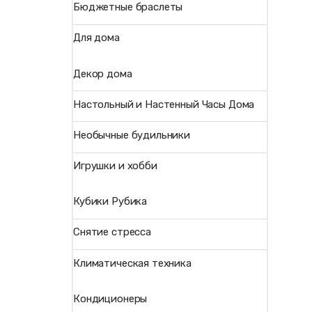
Бюджетные браслеты
Для дома
Декор дома
Настольный и Настенный Часы Дома
Необычные будильники
Игрушки и хобби
Кубики Рубика
Снятие стресса
Климатическая техника
Кондиционеры