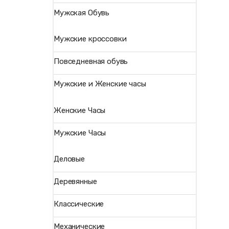
Мужская Обувь
Мужские кроссовки
Повседневная обувь
Мужские и Женские часы
Женские Часы
Мужские Часы
Деловые
Деревянные
Классические
Механические