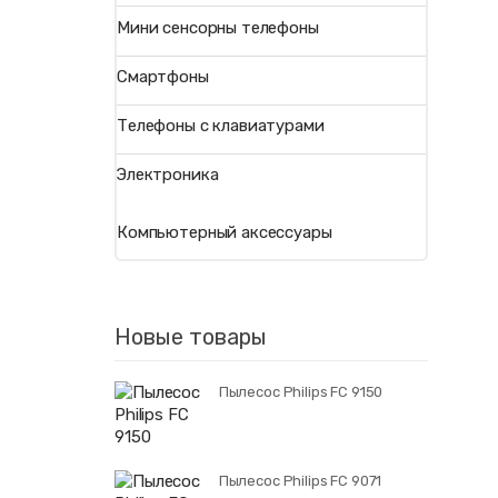
Мини сенсорны телефоны
Смартфоны
Телефоны с клавиатурами
Электроника
Компьютерный аксессуары
Новые товары
Пылесос Philips FC 9150
Пылесос Philips FC 9071