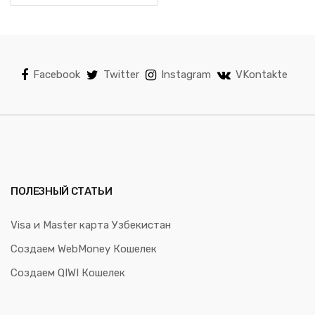
Facebook
Twitter
Instagram
VKontakte
ПОЛЕЗНЫЙ СТАТЬИ
Visa и Master карта Узбекистан
Создаем WebMoney Кошелек
Создаем QIWI Кошелек