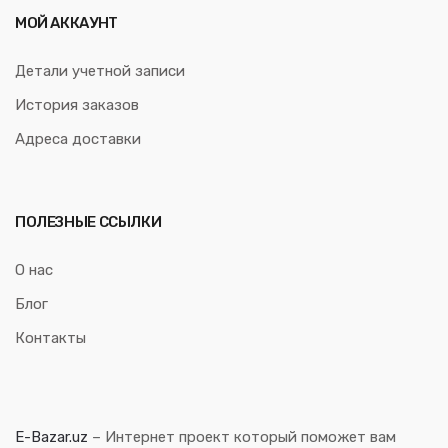
МОЙ АККАУНТ
Детали учетной записи
История заказов
Адреса доставки
ПОЛЕЗНЫЕ ССЫЛКИ
О нас
Блог
Контакты
E-Bazar.uz
– Интернет проект который поможет вам