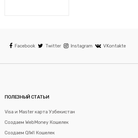
Facebook
Twitter
Instagram
VKontakte
ПОЛЕЗНЫЙ СТАТЬИ
Visa и Master карта Узбекистан
Создаем WebMoney Кошелек
Создаем QIWI Кошелек