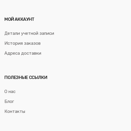
МОЙ АККАУНТ
Детали учетной записи
История заказов
Адреса доставки
ПОЛЕЗНЫЕ ССЫЛКИ
О нас
Блог
Контакты