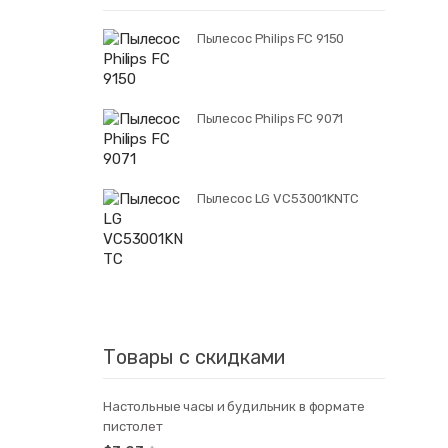
Пылесос Philips FC 9150
Пылесос Philips FC 9071
Пылесос LG VC53001KNTC
Товары с скидками
Настольные часы и будильник в формате
пистолет