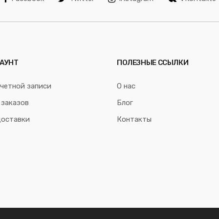
АУНТ
ПОЛЕЗНЫЕ ССЫЛКИ
четной записи
О нас
 заказов
Блог
доставки
Контакты