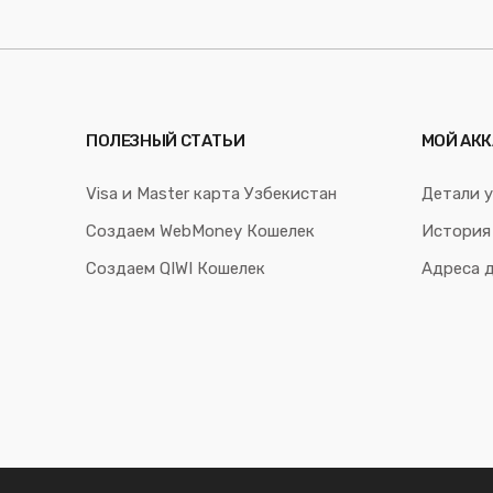
ПОЛЕЗНЫЙ СТАТЬИ
МОЙ АКК
Visa и Master карта Узбекистан
Детали у
Создаем WebMoney Кошелек
История
Создаем QIWI Кошелек
Адреса 