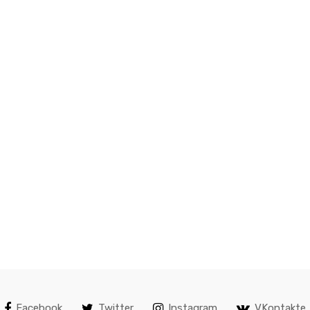
Facebook
Twitter
Instagram
VKontakte