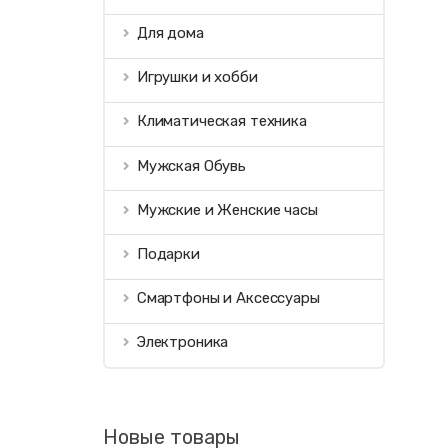
Для дома
Игрушки и хобби
Климатическая техника
Мужская Обувь
Мужские и Женские часы
Подарки
Смартфоны и Аксессуары
Электроника
Новые товары