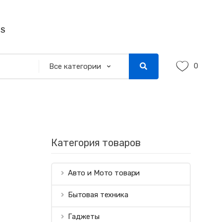
SS
0
Категория товаров
Авто и Мото товари
Бытовая техника
Гаджеты