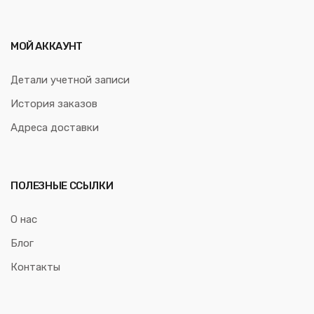
МОЙ АККАУНТ
Детали учетной записи
История заказов
Адреса доставки
ПОЛЕЗНЫЕ ССЫЛКИ
О нас
Блог
Контакты