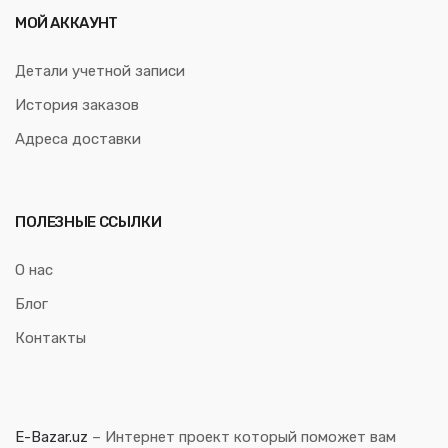
МОЙ АККАУНТ
Детали учетной записи
История заказов
Адреса доставки
ПОЛЕЗНЫЕ ССЫЛКИ
О нас
Блог
Контакты
E-Bazar.uz
– Интернет проект который поможет вам