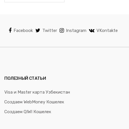
Facebook
Twitter
Instagram
VKontakte
ПОЛЕЗНЫЙ СТАТЬИ
Visa и Master карта Узбекистан
Создаем WebMoney Кошелек
Создаем QIWI Кошелек