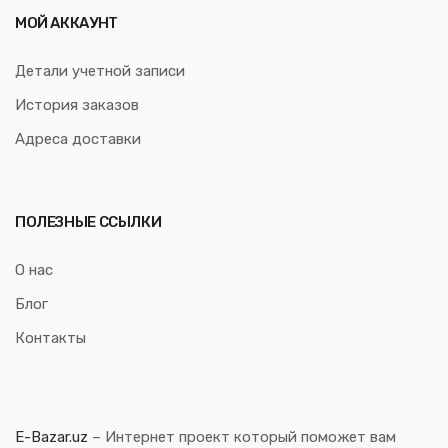
МОЙ АККАУНТ
Детали учетной записи
История заказов
Адреса доставки
ПОЛЕЗНЫЕ ССЫЛКИ
О нас
Блог
Контакты
E-Bazar.uz
– Интернет проект который поможет вам