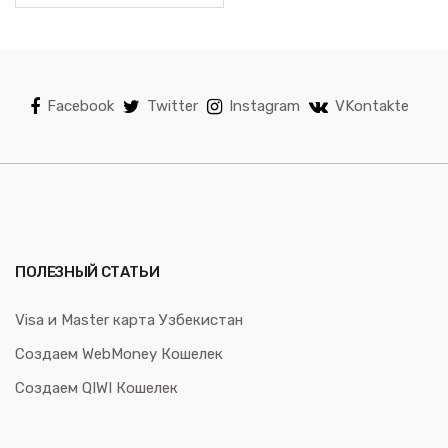
Facebook
Twitter
Instagram
VKontakte
ПОЛЕЗНЫЙ СТАТЬИ
Visa и Master карта Узбекистан
Создаем WebMoney Кошелек
Создаем QIWI Кошелек