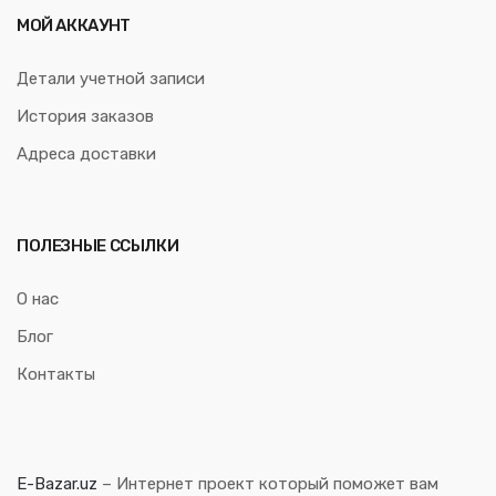
МОЙ АККАУНТ
Детали учетной записи
История заказов
Адреса доставки
ПОЛЕЗНЫЕ ССЫЛКИ
О нас
Блог
Контакты
E-Bazar.uz
– Интернет проект который поможет вам