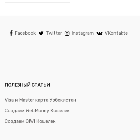
Facebook
Twitter
Instagram
VKontakte
ПОЛЕЗНЫЙ СТАТЬИ
Visa и Master карта Узбекистан
Создаем WebMoney Кошелек
Создаем QIWI Кошелек