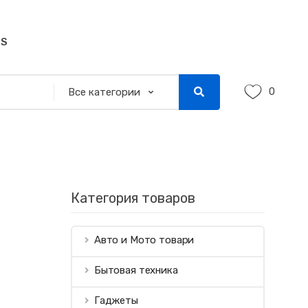
SS
0
Категория товаров
Авто и Мото товари
Бытовая техника
Гаджеты