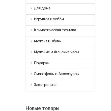
Для дома
Игрушки и хобби
Климатическая техника
Мужская Обувь
Мужские и Женские часы
Подарки
Смартфоны и Аксессуары
Электроника
Новые товары