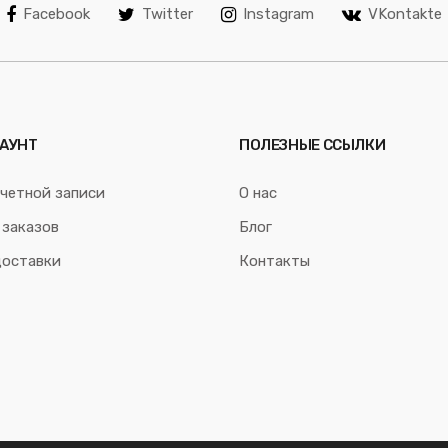
Facebook
Twitter
Instagram
VKontakte
АУНТ
ПОЛЕЗНЫЕ ССЫЛКИ
четной записи
О нас
 заказов
Блог
доставки
Контакты