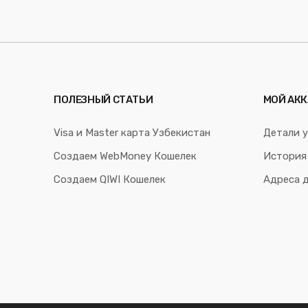
ПОЛЕЗНЫЙ СТАТЬИ
МОЙ АКК
Visa и Master карта Узбекистан
Детали у
Создаем WebMoney Кошелек
История
Создаем QIWI Кошелек
Адреса 