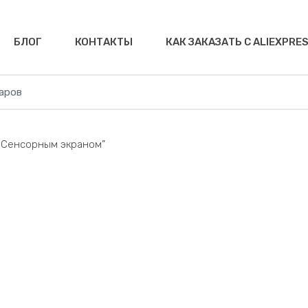
БЛОГ
КОНТАКТЫ
КАК ЗАКАЗАТЬ С ALIEXPRE
с Сенсорным экраном”