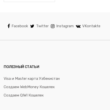
Facebook
Twitter
Instagram
VKontakte
ПОЛЕЗНЫЙ СТАТЬИ
Visa и Master карта Узбекистан
Создаем WebMoney Кошелек
Создаем QIWI Кошелек