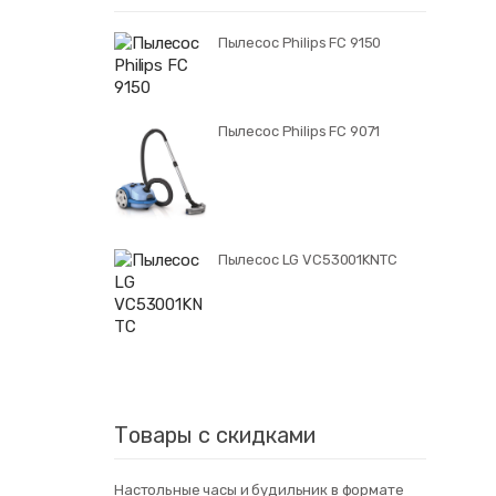
Пылесос Philips FC 9150
Пылесос Philips FC 9071
Пылесос LG VC53001KNTC
Товары с скидками
Настольные часы и будильник в формате