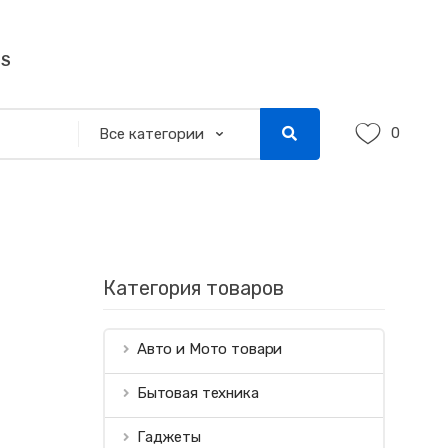
SS
0
Категория товаров
Авто и Мото товари
Бытовая техника
Гаджеты