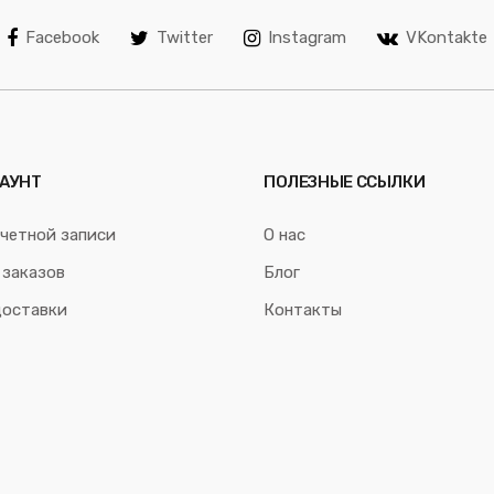
Facebook
Twitter
Instagram
VKontakte
АУНТ
ПОЛЕЗНЫЕ ССЫЛКИ
четной записи
О нас
 заказов
Блог
доставки
Контакты