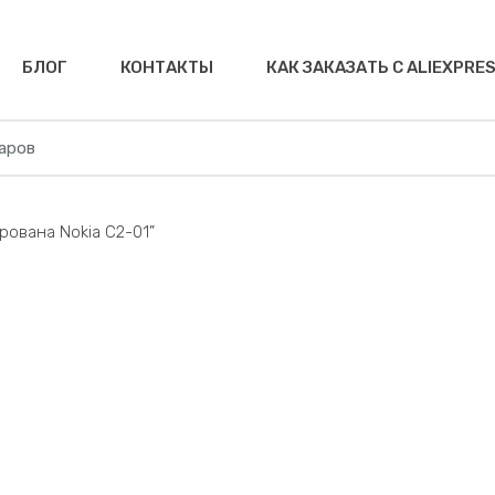
БЛОГ
КОНТАКТЫ
КАК ЗАКАЗАТЬ С ALIEXPRE
ована Nokia C2-01”