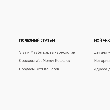
ПОЛЕЗНЫЙ СТАТЬИ
МОЙ АКК
Visa и Master карта Узбекистан
Детали у
Создаем WebMoney Кошелек
История
Создаем QIWI Кошелек
Адреса 