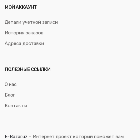
МОЙ АККАУНТ
Детали учетной записи
История заказов
Адреса доставки
ПОЛЕЗНЫЕ ССЫЛКИ
О нас
Блог
Контакты
E-Bazar.uz
– Интернет проект который поможет вам