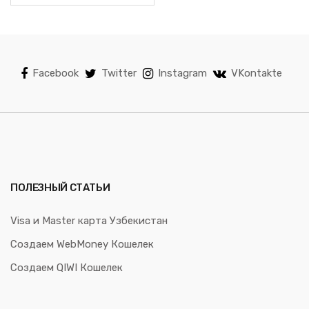
Facebook
Twitter
Instagram
VKontakte
ПОЛЕЗНЫЙ СТАТЬИ
Visa и Master карта Узбекистан
Создаем WebMoney Кошелек
Создаем QIWI Кошелек