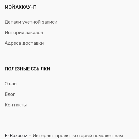
МОЙ АККАУНТ
Детали учетной записи
История заказов
Адреса доставки
ПОЛЕЗНЫЕ ССЫЛКИ
О нас
Блог
Контакты
E-Bazar.uz
– Интернет проект который поможет вам