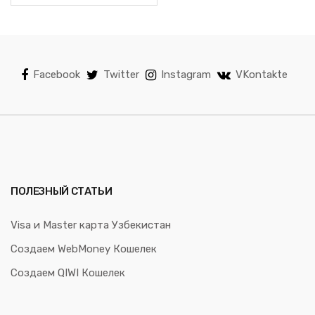
Facebook
Twitter
Instagram
VKontakte
ПОЛЕЗНЫЙ СТАТЬИ
Visa и Master карта Узбекистан
Создаем WebMoney Кошелек
Создаем QIWI Кошелек