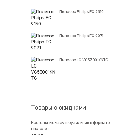
Пылесос Philips FC 9150
Пылесос Philips FC 9071
Пылесос LG VC53001KNTC
Товары с скидками
Настольные часы и будильник в формате
пистолет