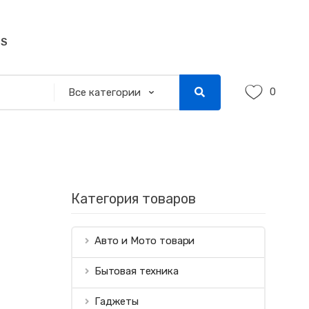
SS
0
Категория товаров
Авто и Мото товари
Бытовая техника
Гаджеты