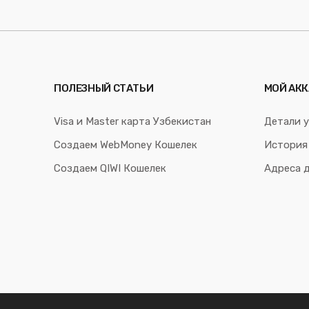
ПОЛЕЗНЫЙ СТАТЬИ
МОЙ АКК
Visa и Master карта Узбекистан
Детали у
Создаем WebMoney Кошелек
История
Создаем QIWI Кошелек
Адреса 