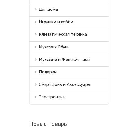
Для дома
Игрушки и хобби
Климатическая техника
Мужская Обувь
Мужские и Женские часы
Подарки
Смартфоны и Аксессуары
Электроника
Новые товары