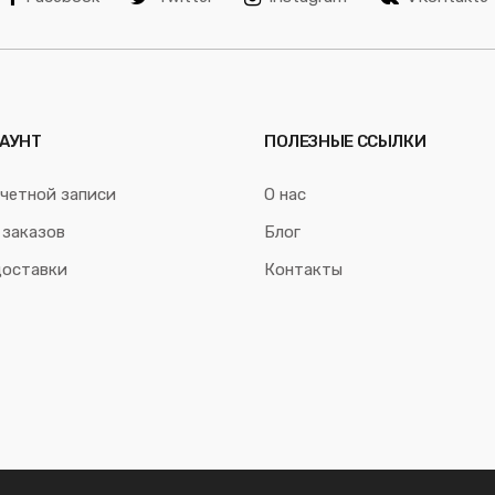
АУНТ
ПОЛЕЗНЫЕ ССЫЛКИ
четной записи
О нас
 заказов
Блог
доставки
Контакты