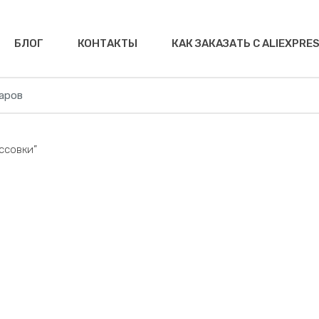
БЛОГ
КОНТАКТЫ
КАК ЗАКАЗАТЬ С ALIEXPRE
ссовки”