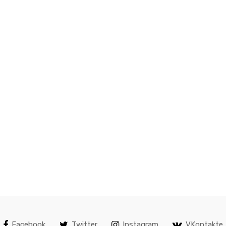
Facebook
Twitter
Instagram
VKontakte