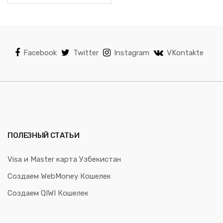
Facebook
Twitter
Instagram
VKontakte
ПОЛЕЗНЫЙ СТАТЬИ
Visa и Master карта Узбекистан
Создаем WebMoney Кошелек
Создаем QIWI Кошелек