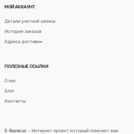
МОЙ АККАУНТ
Детали учетной записи
История заказов
Адреса доставки
ПОЛЕЗНЫЕ ССЫЛКИ
О нас
Блог
Контакты
E-Bazar.uz
– Интернет проект который поможет вам