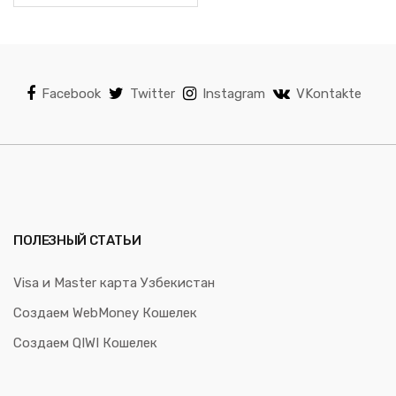
Facebook
Twitter
Instagram
VKontakte
ПОЛЕЗНЫЙ СТАТЬИ
Visa и Master карта Узбекистан
Создаем WebMoney Кошелек
Создаем QIWI Кошелек