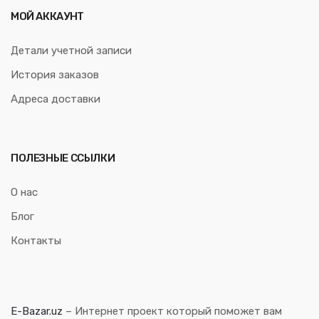
МОЙ АККАУНТ
Детали учетной записи
История заказов
Адреса доставки
ПОЛЕЗНЫЕ ССЫЛКИ
О нас
Блог
Контакты
E-Bazar.uz
– Интернет проект который поможет вам