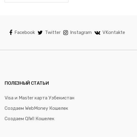
Facebook
Twitter
Instagram
VKontakte
ПОЛЕЗНЫЙ СТАТЬИ
Visa и Master карта Узбекистан
Создаем WebMoney Кошелек
Создаем QIWI Кошелек