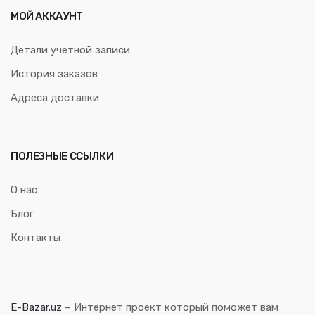
МОЙ АККАУНТ
Детали учетной записи
История заказов
Адреса доставки
ПОЛЕЗНЫЕ ССЫЛКИ
О нас
Блог
Контакты
E-Bazar.uz
– Интернет проект который поможет вам