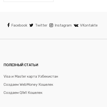
Facebook
Twitter
Instagram
VKontakte
ПОЛЕЗНЫЙ СТАТЬИ
Visa и Master карта Узбекистан
Создаем WebMoney Кошелек
Создаем QIWI Кошелек