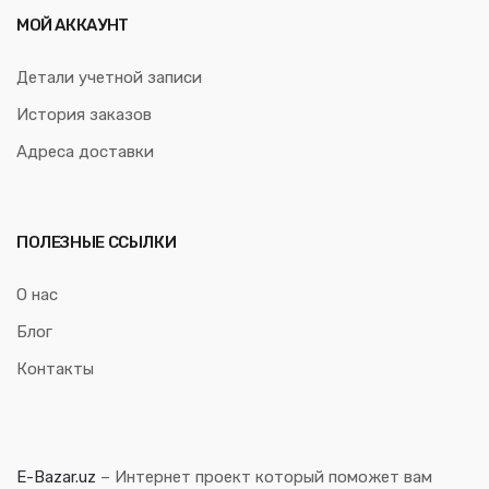
МОЙ АККАУНТ
Детали учетной записи
История заказов
Адреса доставки
ПОЛЕЗНЫЕ ССЫЛКИ
О нас
Блог
Контакты
E-Bazar.uz
– Интернет проект который поможет вам