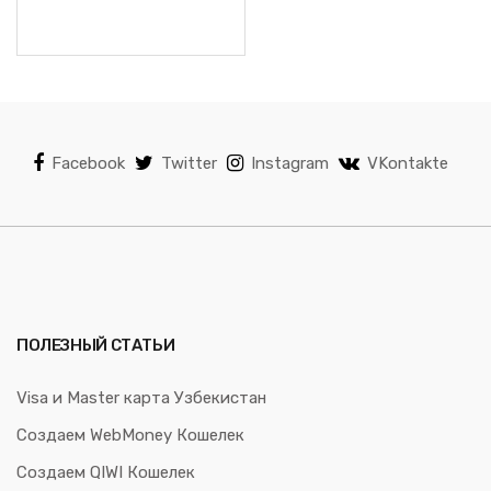
Facebook
Twitter
Instagram
VKontakte
ПОЛЕЗНЫЙ СТАТЬИ
Visa и Master карта Узбекистан
Создаем WebMoney Кошелек
Создаем QIWI Кошелек