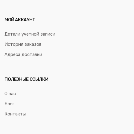
МОЙ АККАУНТ
Детали учетной записи
История заказов
Адреса доставки
ПОЛЕЗНЫЕ ССЫЛКИ
О нас
Блог
Контакты