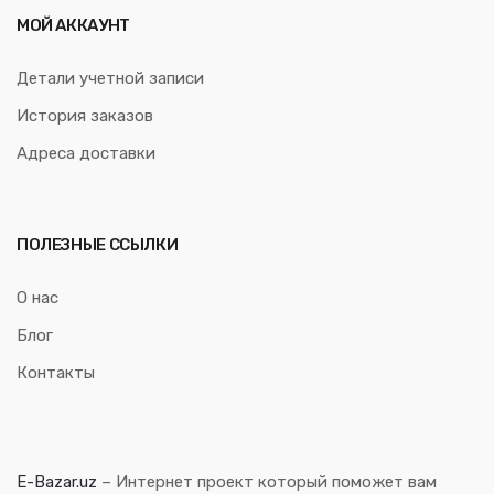
МОЙ АККАУНТ
Детали учетной записи
История заказов
Адреса доставки
ПОЛЕЗНЫЕ ССЫЛКИ
О нас
Блог
Контакты
E-Bazar.uz
– Интернет проект который поможет вам