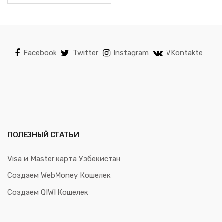
Facebook
Twitter
Instagram
VKontakte
ПОЛЕЗНЫЙ СТАТЬИ
Visa и Master карта Узбекистан
Создаем WebMoney Кошелек
Создаем QIWI Кошелек