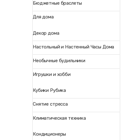
Бюджетные браслеты
Для дома
Декор дома
Настольный и Настенный Часы Дома
Необычные будильники
Игрушки и хобби
Кубики Рубика
Снятие стресса
Климатическая техника
Кондиционеры