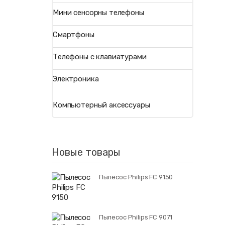
Мини сенсорны телефоны
Смартфоны
Телефоны с клавиатурами
Электроника
Компьютерный аксессуары
Новые товары
Пылесос Philips FC 9150
Пылесос Philips FC 9071