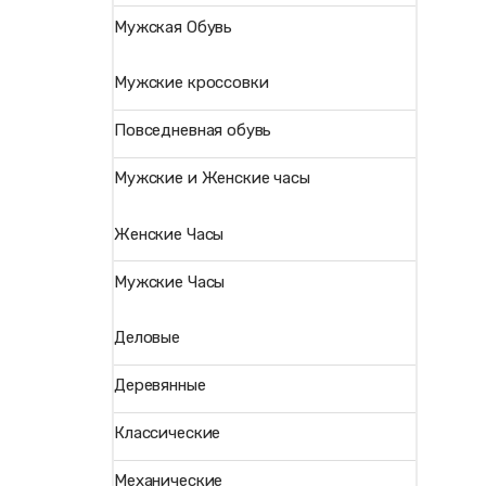
Мужская Обувь
Мужские кроссовки
Повседневная обувь
Мужские и Женские часы
Женские Часы
Мужские Часы
Деловые
Деревянные
Классические
Механические