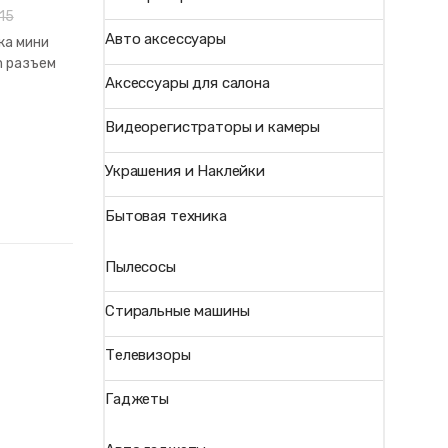
.15
Авто аксессуары
ка мини
 разъем
Аксессуары для салона
Видеорегистраторы и камеры
Украшения и Наклейки
Бытовая техника
Пылесосы
Стиральные машины
Телевизоры
Гаджеты