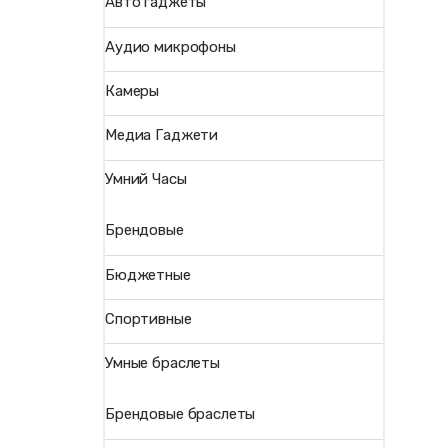
Авто гаджеты
Аудио микрофоны
Камеры
Медиа Гаджети
Умний Часы
Брендовые
Бюджетные
Спортивные
Умные браслеты
Брендовые браслеты