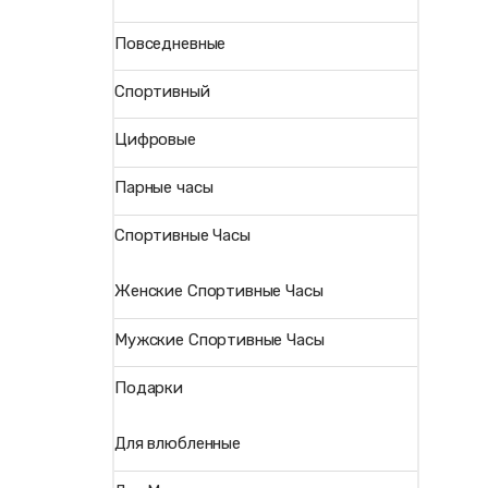
Повседневные
Спортивный
Цифровые
Парные часы
Спортивные Часы
Женские Спортивные Часы
Мужские Спортивные Часы
Подарки
Для влюбленные