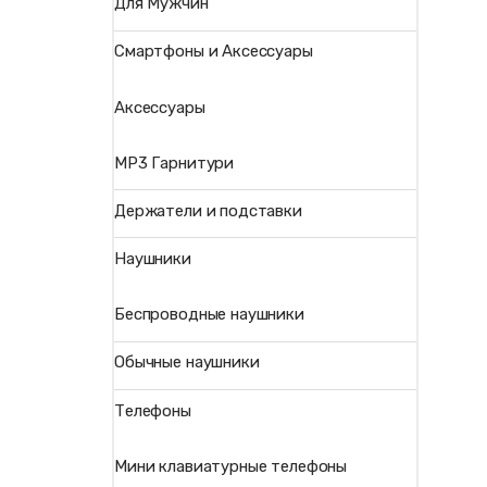
Для Мужчин
Смартфоны и Аксессуары
Аксессуары
MP3 Гарнитури
Держатели и подставки
Наушники
Беспроводные наушники
Обычные наушники
Телефоны
Мини клавиатурные телефоны