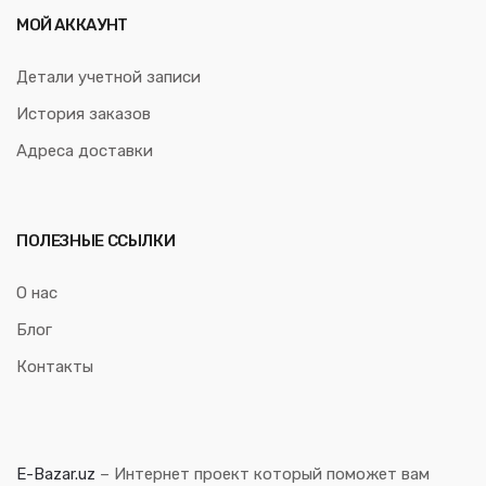
МОЙ АККАУНТ
Детали учетной записи
История заказов
Адреса доставки
ПОЛЕЗНЫЕ ССЫЛКИ
О нас
Блог
Контакты
E-Bazar.uz
– Интернет проект который поможет вам