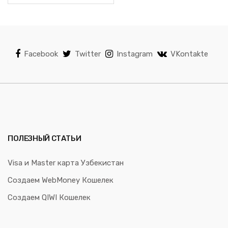
Facebook
Twitter
Instagram
VKontakte
ПОЛЕЗНЫЙ СТАТЬИ
Visa и Master карта Узбекистан
Создаем WebMoney Кошелек
Создаем QIWI Кошелек