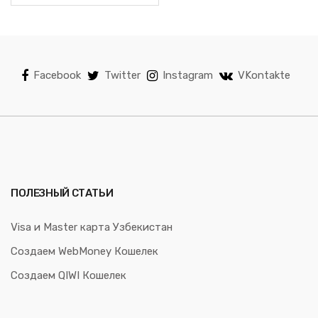
Facebook
Twitter
Instagram
VKontakte
ПОЛЕЗНЫЙ СТАТЬИ
Visa и Master карта Узбекистан
Создаем WebMoney Кошелек
Создаем QIWI Кошелек