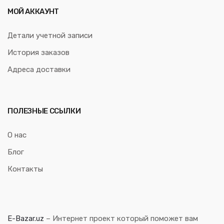
МОЙ АККАУНТ
Детали учетной записи
История заказов
Адреса доставки
ПОЛЕЗНЫЕ ССЫЛКИ
О нас
Блог
Контакты
E-Bazar.uz
– Интернет проект который поможет вам