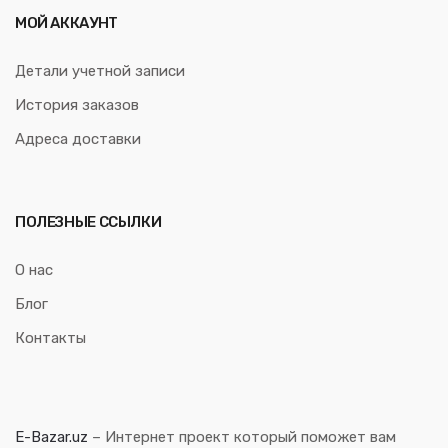
МОЙ АККАУНТ
Детали учетной записи
История заказов
Адреса доставки
ПОЛЕЗНЫЕ ССЫЛКИ
О нас
Блог
Контакты
E-Bazar.uz
– Интернет проект который поможет вам