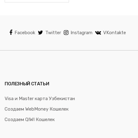
Facebook
Twitter
Instagram
VKontakte
ПОЛЕЗНЫЙ СТАТЬИ
Visa и Master карта Узбекистан
Создаем WebMoney Кошелек
Создаем QIWI Кошелек