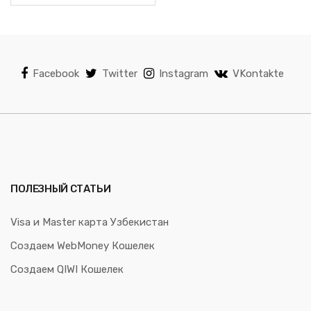
Facebook
Twitter
Instagram
VKontakte
ПОЛЕЗНЫЙ СТАТЬИ
Visa и Master карта Узбекистан
Создаем WebMoney Кошелек
Создаем QIWI Кошелек