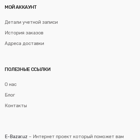
МОЙ АККАУНТ
Детали учетной записи
История заказов
Адреса доставки
ПОЛЕЗНЫЕ ССЫЛКИ
О нас
Блог
Контакты
E-Bazar.uz
– Интернет проект который поможет вам