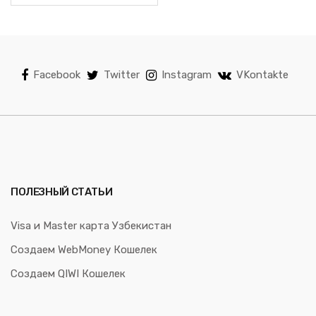
Facebook
Twitter
Instagram
VKontakte
ПОЛЕЗНЫЙ СТАТЬИ
Visa и Master карта Узбекистан
Создаем WebMoney Кошелек
Создаем QIWI Кошелек