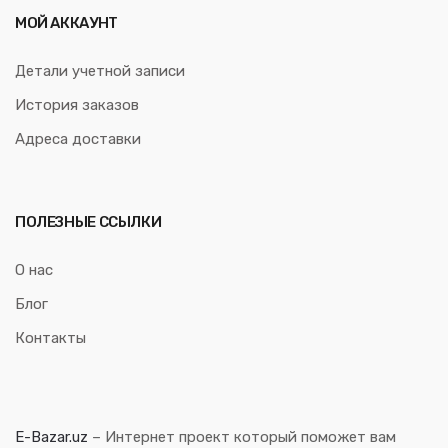
МОЙ АККАУНТ
Детали учетной записи
История заказов
Адреса доставки
ПОЛЕЗНЫЕ ССЫЛКИ
О нас
Блог
Контакты
E-Bazar.uz
– Интернет проект который поможет вам