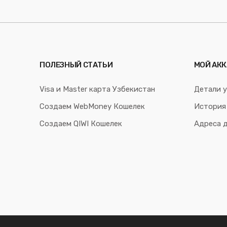
ПОЛЕЗНЫЙ СТАТЬИ
МОЙ АКК
Visa и Master карта Узбекистан
Детали у
Создаем WebMoney Кошелек
История
Создаем QIWI Кошелек
Адреса 