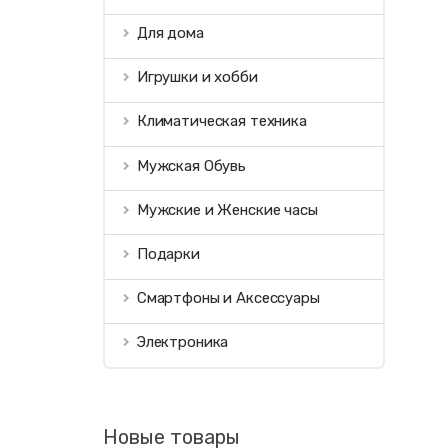
Для дома
Игрушки и хобби
Климатическая техника
Мужская Обувь
Мужские и Женские часы
Подарки
Смартфоны и Аксессуары
Электроника
Новые товары