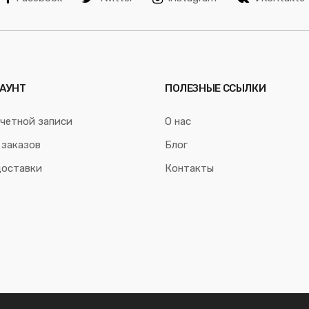
АУНТ
ПОЛЕЗНЫЕ ССЫЛКИ
четной записи
О нас
 заказов
Блог
доставки
Контакты