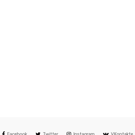
Facebook
Twitter
Instagram
VKontakte