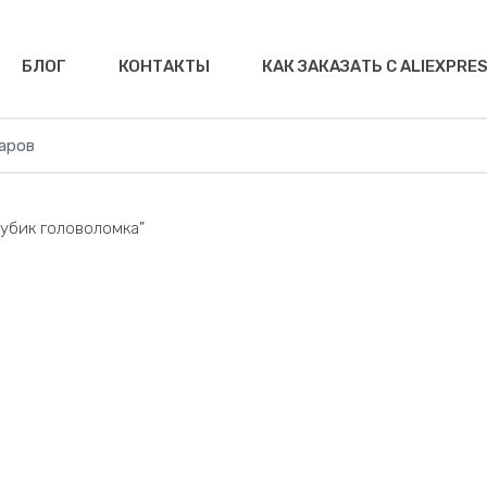
БЛОГ
КОНТАКТЫ
КАК ЗАКАЗАТЬ С ALIEXPRE
рубик головоломка”