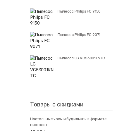
Пылесос Philips FC 9150
Пылесос Philips FC 9071
Пылесос LG VC53001KNTC
Товары с скидками
Настольные часы и будильник в формате
пистолет