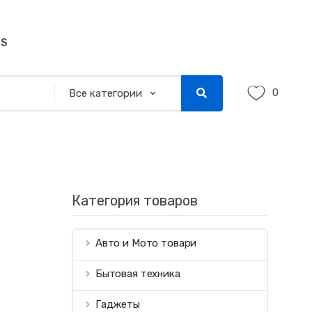
SS
0
Категория товаров
Авто и Мото товари
Бытовая техника
Гаджеты