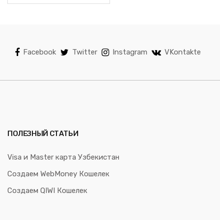
Facebook
Twitter
Instagram
VKontakte
ПОЛЕЗНЫЙ СТАТЬИ
Visa и Master карта Узбекистан
Создаем WebMoney Кошелек
Создаем QIWI Кошелек