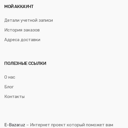
МОЙ АККАУНТ
Детали учетной записи
История заказов
Адреса доставки
ПОЛЕЗНЫЕ ССЫЛКИ
О нас
Блог
Контакты
E-Bazar.uz
– Интернет проект который поможет вам