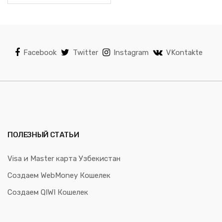
Facebook
Twitter
Instagram
VKontakte
ПОЛЕЗНЫЙ СТАТЬИ
Visa и Master карта Узбекистан
Создаем WebMoney Кошелек
Создаем QIWI Кошелек