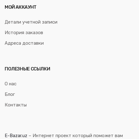
МОЙ АККАУНТ
Детали учетной записи
История заказов
Адреса доставки
ПОЛЕЗНЫЕ ССЫЛКИ
О нас
Блог
Контакты
E-Bazar.uz
– Интернет проект который поможет вам