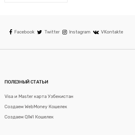
Facebook
Twitter
Instagram
VKontakte
ПОЛЕЗНЫЙ СТАТЬИ
Visa и Master карта Узбекистан
Создаем WebMoney Кошелек
Создаем QIWI Кошелек