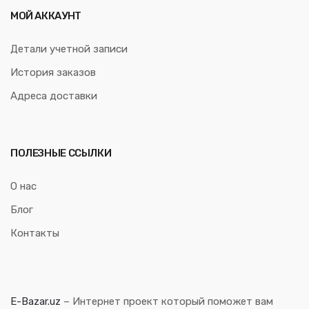
МОЙ АККАУНТ
Детали учетной записи
История заказов
Адреса доставки
ПОЛЕЗНЫЕ ССЫЛКИ
О нас
Блог
Контакты
E-Bazar.uz
– Интернет проект который поможет вам