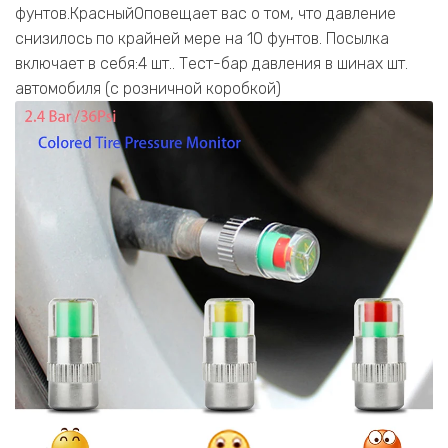
фунтов.КрасныйОповещает вас о том, что давление
снизилось по крайней мере на 10 фунтов. Посылка
включает в себя:4 шт.. Тест-бар давления в шинах шт.
автомобиля (с розничной коробкой)