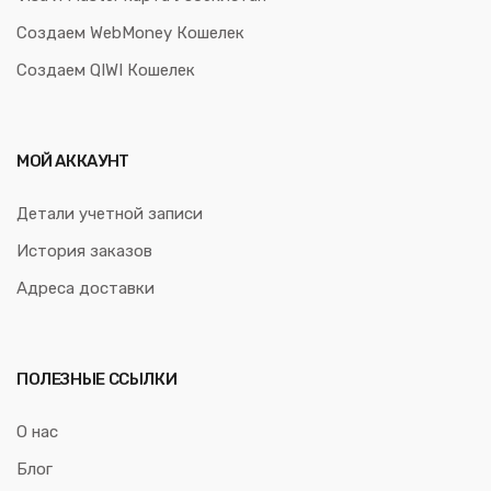
Создаем WebMoney Кошелек
Создаем QIWI Кошелек
МОЙ АККАУНТ
Детали учетной записи
История заказов
Адреса доставки
ПОЛЕЗНЫЕ ССЫЛКИ
О нас
Блог