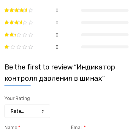
0
0
0
0
Be the first to review “Индикатор
контроля давления в шинах”
Your Rating
Name
*
Email
*