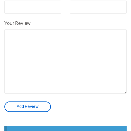
Your Review