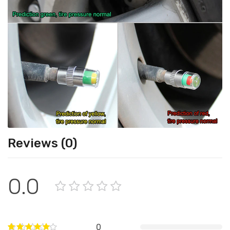
Reviews (0)
0.0
0