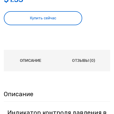
Купить сейчас
ОПИСАНИЕ
ОТЗЫВЫ (0)
Описание
Индикатор контроля давления в