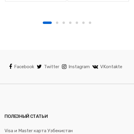
Facebook
Twitter
Instagram
VKontakte
ПОЛЕЗНЫЙ СТАТЬИ
Visa и Master карта Узбекистан