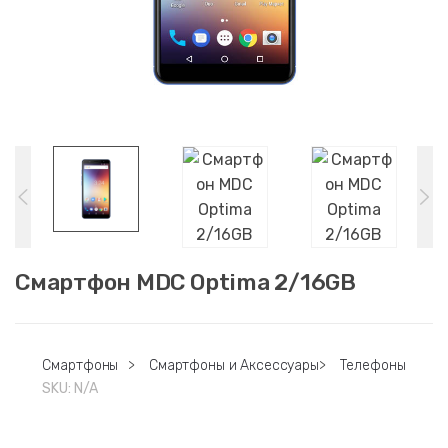
Смартфон MDC Optima 2/16GB
Смартфоны
>
Смартфоны и Аксессуары
>
Телефоны
SKU:
N/A