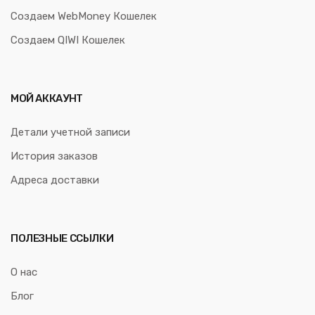
Создаем WebMoney Кошелек
Создаем QIWI Кошелек
МОЙ АККАУНТ
Детали учетной записи
История заказов
Адреса доставки
ПОЛЕЗНЫЕ ССЫЛКИ
О нас
Блог