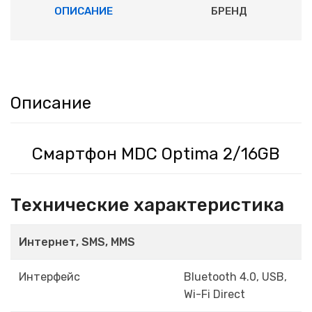
ОПИСАНИЕ
БРЕНД
Описание
Смартфон MDC Optima 2/16GB
Технические характеристика
Интернет, SMS, MMS
Интерфейс
Bluetooth 4.0, USB,
Wi-Fi Direct