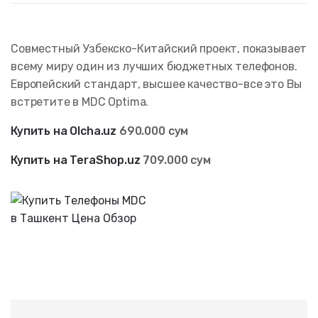
Совместный Узбекско-Китайский проект, показывает
всему миру один из лучших бюджетных телефонов.
Европейский стандарт, высшее качество-все это Вы
встретите в MDC Optima.
Купить на Olcha.uz
690.000 сум
Купить на TeraShop.uz
709.000 сум