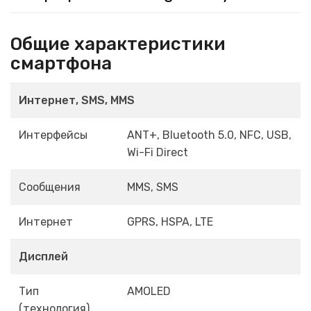
Общие характеристики
смартфона
Интернет, SMS, MMS
Интерфейсы
ANT+, Bluetooth 5.0, NFC, USB,
Wi-Fi Direct
Сообщения
MMS, SMS
Интернет
GPRS, HSPA, LTE
Дисплей
Тип
AMOLED
(технология)