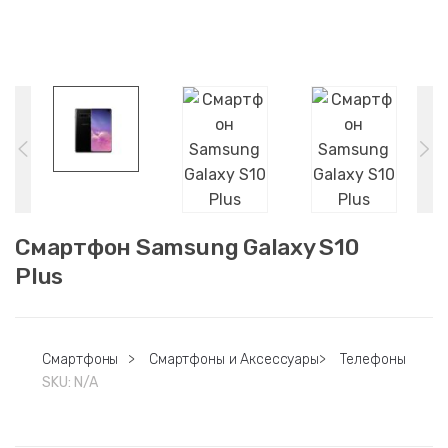
Смартфон Samsung Galaxy S10
Plus
Смартфоны
>
Смартфоны и Аксессуары
>
Телефоны
SKU:
N/A