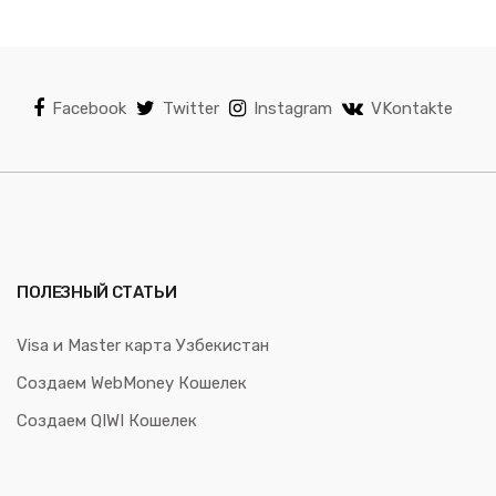
Facebook
Twitter
Instagram
VKontakte
ПОЛЕЗНЫЙ СТАТЬИ
Visa и Master карта Узбекистан
Создаем WebMoney Кошелек
Создаем QIWI Кошелек