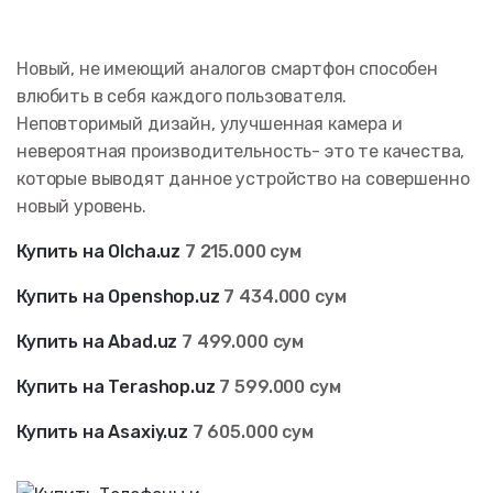
Новый, не имеющий аналогов смартфон способен
влюбить в себя каждого пользователя.
Неповторимый дизайн, улучшенная камера и
невероятная производительность- это те качества,
которые выводят данное устройство на совершенно
новый уровень.
Купить на Olcha.uz
7 215.000 сум
Купить на Openshop.uz
7 434.000 сум
Купить на Abad.uz
7 499.000 сум
Купить на Terashop.uz
7 599.000 сум
Купить на Asaxiy.uz
7 605.000 сум