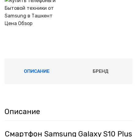
ОПИСАНИЕ
БРЕНД
Описание
Смартфон Samsung Galaxy S10 Plus