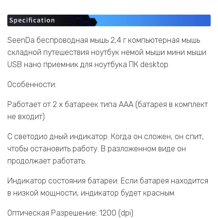
SeenDa беспроводная мышь 2,4 г компьютерная мышь
складной путешествия ноутбук немой мыши мини мыши
USB нано приемник для ноутбука ПК desktop
Особенности:
Работает от 2 х батареек типа AAA (батарея в комплект
не входит)
С светодио дный индикатор. Когда он сложен, он спит,
чтобы остановить работу. В разложенном виде он
продолжает работать.
Индикатор состояния батареи: Если батарея находится
в низкой мощности, индикатор будет красным.
Оптическая Разрешение: 1200 (dpi)