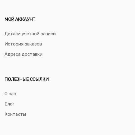
МОЙ АККАУНТ
Детали учетной записи
История заказов
Адреса доставки
ПОЛЕЗНЫЕ ССЫЛКИ
О нас
Блог
Контакты