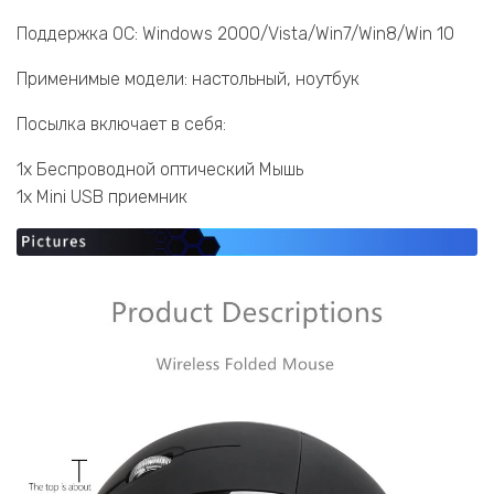
Поддержка ОС: Windows 2000/Vista/Win7/Win8/Win 10
Применимые модели: настольный, ноутбук
Посылка включает в себя:
1x Беспроводной оптический Мышь
1x Mini USB приемник