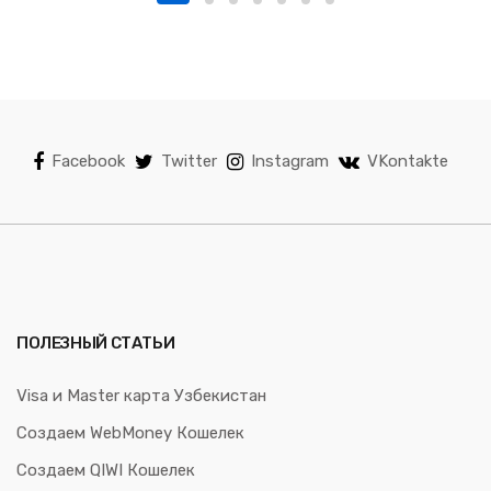
Facebook
Twitter
Instagram
VKontakte
ПОЛЕЗНЫЙ СТАТЬИ
Visa и Master карта Узбекистан
Создаем WebMoney Кошелек
Создаем QIWI Кошелек