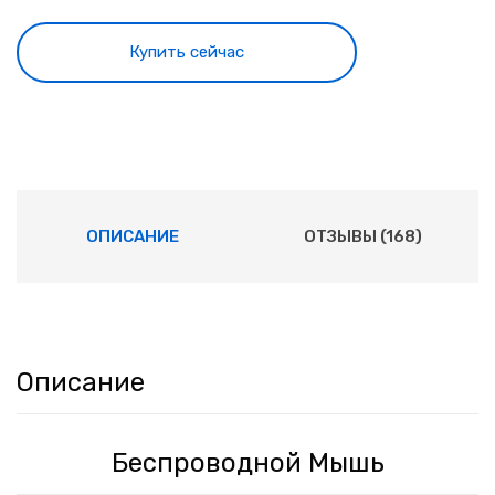
Купить сейчас
ОПИСАНИЕ
ОТЗЫВЫ (168)
Описание
Беспроводной Мышь