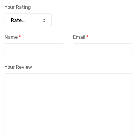
Your Rating
Name
*
Email
*
Your Review