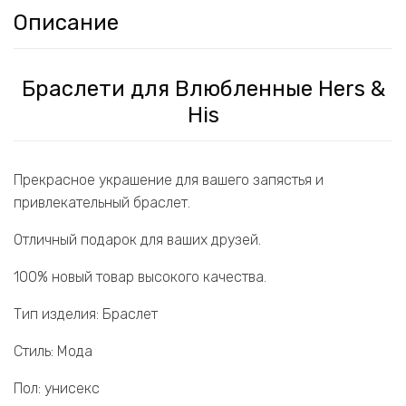
Описание
Браслети для Влюбленные Hers &
His
Прекрасное украшение для вашего запястья и
привлекательный браслет.
Отличный подарок для ваших друзей.
100% новый товар высокого качества.
Тип изделия: Браслет
Стиль: Мода
Пол: унисекс