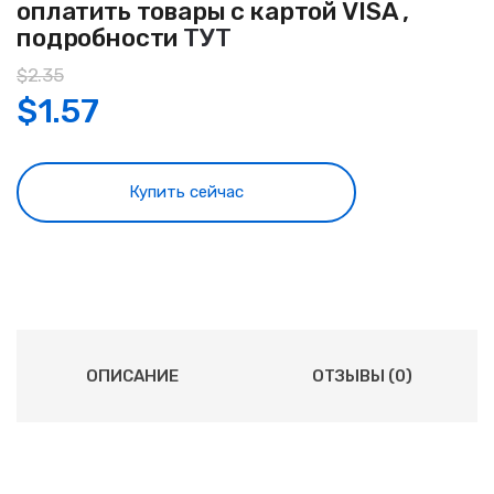
оплатить товары с картой VISA ,
подробности
ТУТ
$
2.35
$
1.57
Купить сейчас
ОПИСАНИЕ
ОТЗЫВЫ (0)