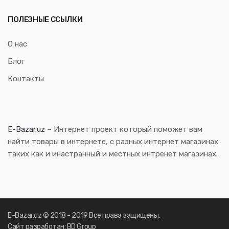
ПОЛЕЗНЫЕ ССЫЛКИ
О нас
Блог
Контакты
E-Bazar.uz
– Интернет проект который поможет вам
найти товары в интернете, с разных интернет магазинах
таких как и инастранный и местных интренет магазинах.
E-Bazar.uz © 2018 - 2019 Все права защищены.
Сайт разработан: BD Group