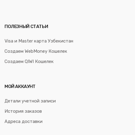
ПОЛЕЗНЫЙ СТАТЬИ
Visa и Master карта Узбекистан
Создаем WebMoney Кошелек
Создаем QIWI Кошелек
МОЙ АККАУНТ
Детали учетной записи
История заказов
Адреса доставки