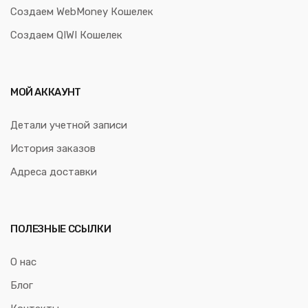
Создаем WebMoney Кошелек
Создаем QIWI Кошелек
МОЙ АККАУНТ
Детали учетной записи
История заказов
Адреса доставки
ПОЛЕЗНЫЕ ССЫЛКИ
О нас
Блог