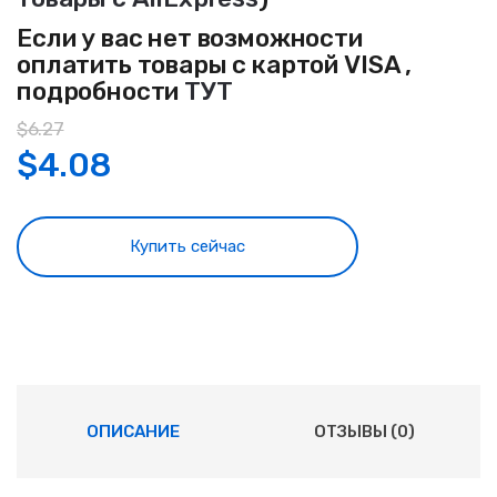
Если у вас нет возможности
оплатить товары с картой VISA ,
подробности
ТУТ
$
6.27
$
4.08
Купить сейчас
ОПИСАНИЕ
ОТЗЫВЫ (0)