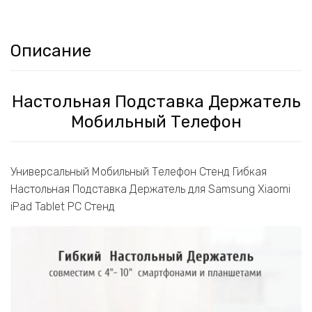
Описание
Настольная Подставка Держатель
Мобильный Телефон
Универсальный Мобильный Телефон Стенд Гибкая
Настольная Подставка Держатель для Samsung Xiaomi
iPad Tablet PC Стенд