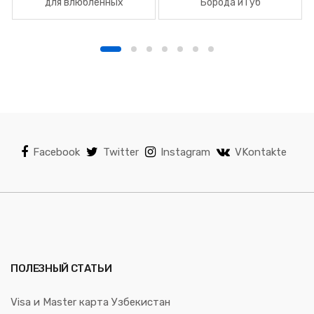
для влюбленных
Борода и Губ
Facebook
Twitter
Instagram
VKontakte
ПОЛЕЗНЫЙ СТАТЬИ
Visa и Master карта Узбекистан