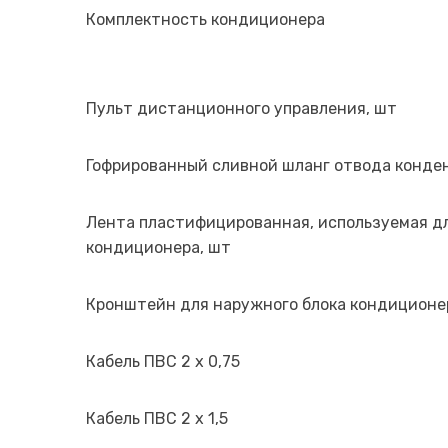
Комплектность кондиционера
Пульт дистанционного управления, шт
Гофрированный сливной шланг отвода конде
Лента пластифицированная, используемая дл
кондиционера, шт
Кронштейн для наружного блока кондиционер
Кабель ПВС 2 х 0,75
Кабель ПВС 2 х 1,5