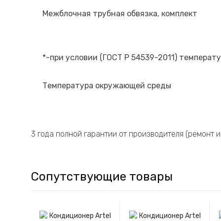
Межблочная трубная обвязка, комплект
*-при условии (ГОСТ Р 54539-2011) температ
Температура окружающей среды
3 года полной гарантии от производителя (ремонт 
Сопутствующие товары