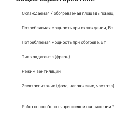
Охлаждаемая / обогреваемая площадь помещ
Потребляемая мощность при охлаждении, Вт
Потребляемая мощность при обогреве, Вт
Тип хладагента (фреон)
Режим вентиляции
Электропитание (фаза, напряжение, частота)
Работоспособность при низком напряжении *(