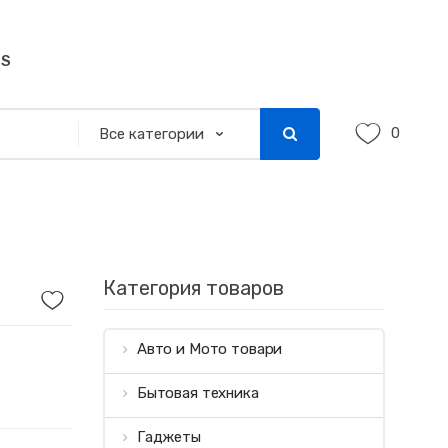
SS
0
Категория товаров
Авто и Мото товари
Бытовая техника
Гаджеты