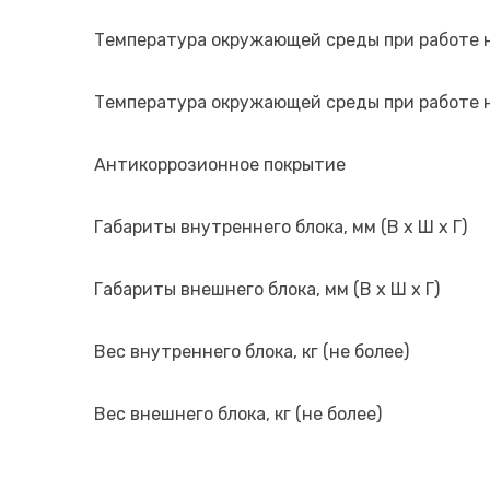
Температура окружающей среды при работе 
Температура окружающей среды при работе н
Антикоррозионное покрытие
Габариты внутреннего блока, мм (В х Ш х Г)
Габариты внешнего блока, мм (В х Ш х Г)
Вес внутреннего блока, кг (не более)
Вес внешнего блока, кг (не более)