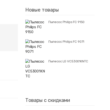
Новые товары
Пылесос Philips FC 9150
Пылесос Philips FC 9071
Пылесос LG VC53001KNTC
Товары с скидками