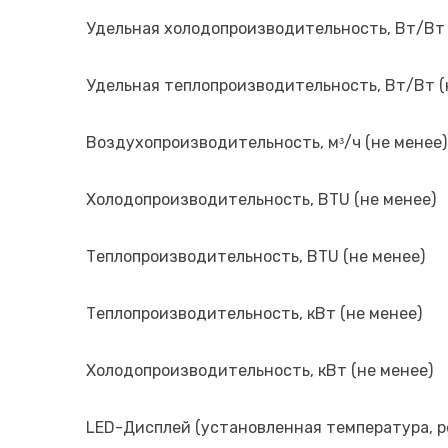
Удельная холодопроизводительность, Вт/Вт 
Удельная теплопроизводительность, Вт/Вт (
Воздухопроизводительность, мᵌ/ч (не менее)
Холодопроизводительность, BTU (не менее)
Теплопроизводительность, BTU (не менее)
Теплопроизводительность, кВт (не менее)
Холодопроизводительность, кВт (не менее)
LED-Дисплей (установленная температура, ре