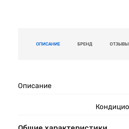
ОПИСАНИЕ
БРЕНД
ОТЗЫВЫ 
Описание
Кондицион
Общие характеристики