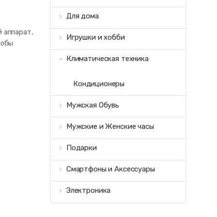
Для дома
й аппарат,
Игрушки и хобби
тобы
Климатическая техника
Кондиционеры
Мужская Обувь
Мужские и Женские часы
Подарки
Смартфоны и Аксессуары
Электроника