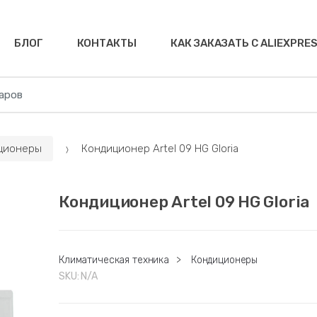
БЛОГ
КОНТАКТЫ
КАК ЗАКАЗАТЬ С ALIEXPRE
ционеры
Кондиционер Artel 09 HG Gloria
Кондиционер Artel 09 HG Gloria
Климатическая техника
>
Кондиционеры
SKU:
N/A