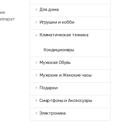
Для дома
ние
аппарат
Игрушки и хобби
Климатическая техника
Кондиционеры
Мужская Обувь
Мужские и Женские часы
Подарки
Смартфоны и Аксессуары
Электроника