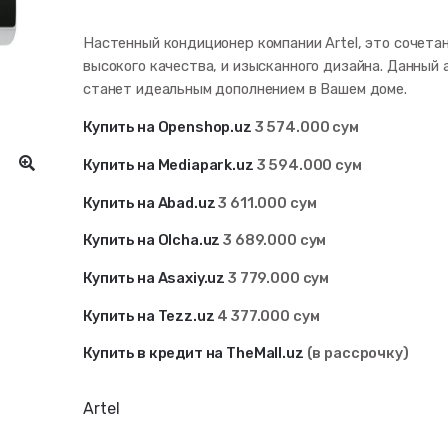
Настенный кондиционер компании Artel, это сочета
высокого качества, и изысканного дизайна. Данный 
станет идеальным дополнением в Вашем доме.
Купить на Openshop.uz
3 574.000 сум
Купить на Mediapark.uz
3 594
.000 сум
Купить на Abad.uz
3 611
.000 сум
Купить на Olcha.uz
3 689.000 сум
Купить на Asaxiy.uz
3 779.000 сум
Купить на Tezz.uz
4 377
.000 сум
Купить в кредит на TheMall.uz
(в рассрочку)
Artel