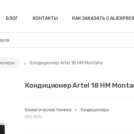
БЛОГ
КОНТАКТЫ
КАК ЗАКАЗАТЬ С ALIEXPRE
ионеры
Кондиционер Artel 18 HM Montana
Кондиционер Artel 18 HM Monta
Климатическая техника
>
Кондиционеры
SKU:
N/A