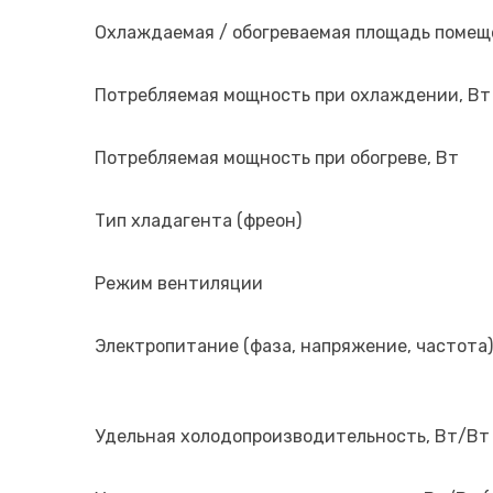
Охлаждаемая / обогреваемая площадь помещ
Потребляемая мощность при охлаждении, Вт
Потребляемая мощность при обогреве, Вт
Тип хладагента (фреон)
Режим вентиляции
Электропитание (фаза, напряжение, частота)
Удельная холодопроизводительность, Вт/Вт 