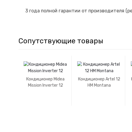
3 года полной гарантии от производителя (
Сопутствующие товары
Кондиционер Midea
Кондиционер Artel 12
Mission Inverter 12
HM Montana