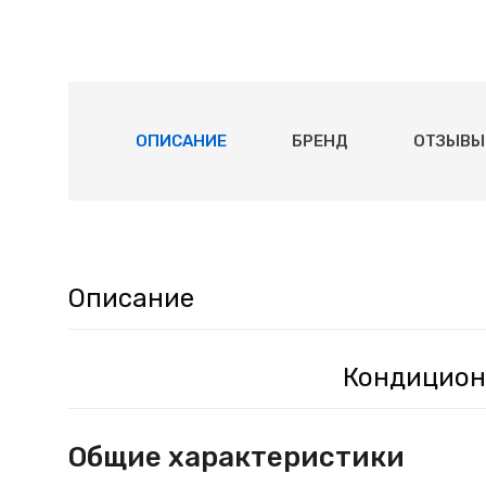
ОПИСАНИЕ
БРЕНД
ОТЗЫВЫ 
Описание
Кондиционе
Общие характеристики