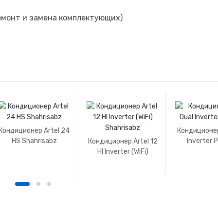
ремонт и замена комплектующих)
Кондиционер Artel 24
Кондиционер
HS Shahrisabz
Inverter
Кондиционер Artel 12
HI Inverter (WiFi)
Shahrisabz