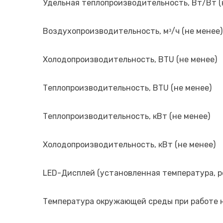
Удельная теплопроизводительность, Вт/Вт (
Воздухопроизводительность, мᵌ/ч (не менее)
Холодопроизводительность, BTU (не менее)
Теплопроизводительность, BTU (не менее)
Теплопроизводительность, кВт (не менее)
Холодопроизводительность, кВт (не менее)
LED-Дисплей (установленная температура, ре
Температура окружающей среды при работе 