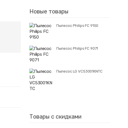
Новые товары
Пылесос Philips FC 9150
Пылесос Philips FC 9071
Пылесос LG VC53001KNTC
Товары с скидками