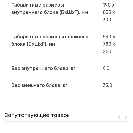
Габаритные размеры
190 x
внутреннего блока (ВхШхГ), мм
835 x
300
Габаритные размеры внешнего
540 x
блока (ВхШхГ), мм
780 x
250
Вес внутреннего блока, кг
9,0
Вес внешнего блока, кг
35,0
Сопутствующие товары