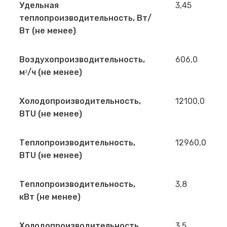
Удельная
3,45
теплопроизводительность, Вт/
Вт (не менее)
Воздухопроизводительность,
606,0
мᵌ/ч (не менее)
Холодопроизводительность,
12100,0
BTU (не менее)
Теплопроизводительность,
12960,0
BTU (не менее)
Теплопроизводительность,
3,8
кВт (не менее)
Холодопроизводительность,
3,5