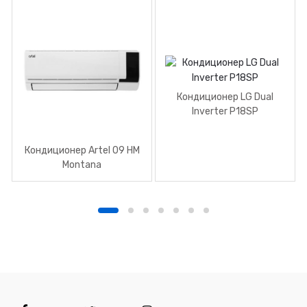
Кондиционер LG Dual
Inverter P18SP
Кондиционер Artel 09 HM
Montana