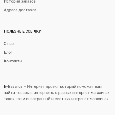
История заказов
Адреса доставки
ПОЛЕЗНЫЕ ССЫЛКИ
О нас
Блог
Контакты
E-Bazar.uz
– Интернет проект который поможет вам
найти товары в интернете, с разных интернет магазинах
таких как и инастранный и местных интренет магазинах.