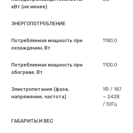
кВт (не менее)
ЭНЕРГОПОТРЕБЛЕНИЕ
Потребляемая мощность при
1180,0
охлаждении, Вт
Потребляемая мощность при
1100,0
обогреве, Вт
Электропитание (фаза,
1Ф / 187
напряжение, частота)
— 242В
/ 50Гц
ГАБАРИТЫ И ВЕС