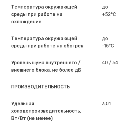
Температура окружающей
до
среды при работе на
+52°С
охлаждение
Температура окружающей
до
среды при работе на обогрев
-15°С
Уровень шума внутреннего /
40 / 54
внешнего блока, не более дБ
ПРОИЗВОДИТЕЛЬНОСТЬ
Удельная
3,01
холодопроизводительность,
Вт/Вт (не менее)