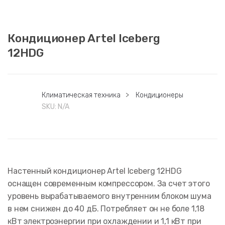
Кондиционер Artel Iceberg
12HDG
Климатическая техника
>
Кондиционеры
SKU:
N/A
Настенный кондиционер Artel Iceberg 12HDG
оснащен современным компрессором. За счет этого
уровень вырабатываемого внутренним блоком шума
в нем снижен до 40 дБ. Потребляет он не боле 1,18
кВт электроэнергии при охлаждении и 1,1 кВт при