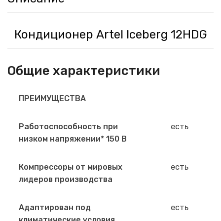
Кондиционер Artel Iceberg 12HDG
Общие характеристики
ПРЕИМУЩЕСТВА
Работоспособность при
есть
низком напряжении* 150 В
Компрессоры от мировых
есть
лидеров производства
Адаптирован под
есть
климатические условия