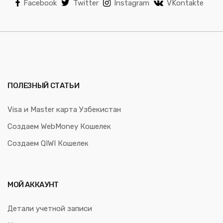
Facebook
Twitter
Instagram
VKontakte
ПОЛЕЗНЫЙ СТАТЬИ
Visa и Master карта Узбекистан
Создаем WebMoney Кошелек
Создаем QIWI Кошелек
МОЙ АККАУНТ
Детали учетной записи