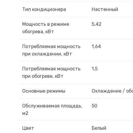
Тип кондиционера
Настенный
Мощность в режиме
5,42
обогрева, кВт
Потребляемая мощность
1,64
при охлаждении, кВт
Потребляемая мощность
1,5
при обогреве, кВт
Основные режимы
Охлаждение / об
Обслуживаемая площадь,
50
м2
Цвет
Белый