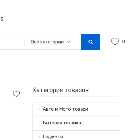
SS
0
Категория товаров
Авто и Мото товари
Бытовая техника
Гаджеты