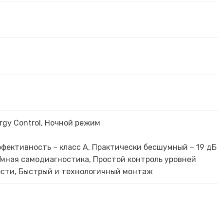
rgy Control, Ночной режим
фективность – класс А, Практически бесшумный – 19 дБ
Умная самодиагностика, Простой контроль уровней
сти, Быстрый и технологичный монтаж