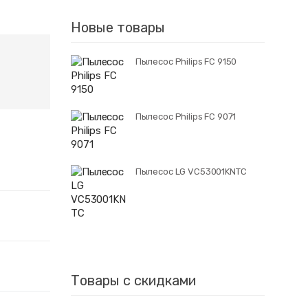
Новые товары
Пылесос Philips FC 9150
Пылесос Philips FC 9071
Пылесос LG VC53001KNTC
Товары с скидками