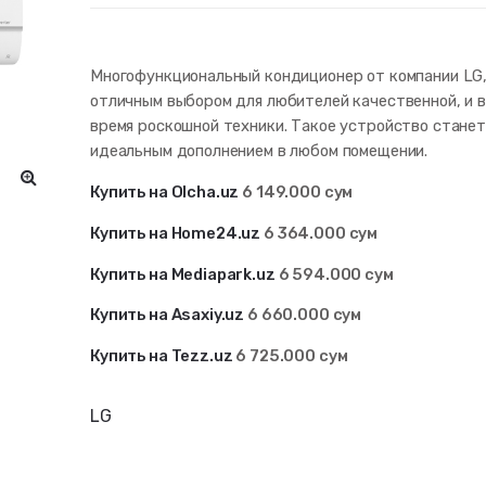
Многофункциональный кондиционер от компании LG,
отличным выбором для любителей качественной, и 
время роскошной техники. Такое устройство станет
идеальным дополнением в любом помещении.
Купить на Olcha.uz
6 149.000 сум
Купить на Home24.uz
6 364.000 сум
Купить на Mediapark.uz
6 594
.000 сум
Купить на Asaxiy.uz
6 660.000 сум
Купить на Tezz.uz
6 725
.000 сум
LG