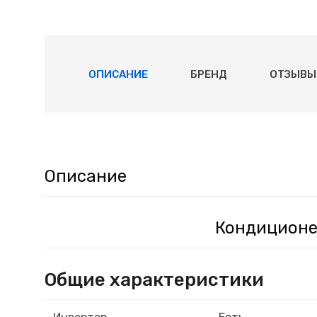
ОПИСАНИЕ
БРЕНД
ОТЗЫВЫ 
Описание
Кондиционер
Общие характеристики