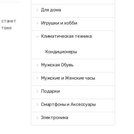
Для дома
 станет
Игрушки и хобби
в тоже
Климатическая техника
Кондиционеры
Мужская Обувь
Мужские и Женские часы
Подарки
Смартфоны и Аксессуары
Электроника