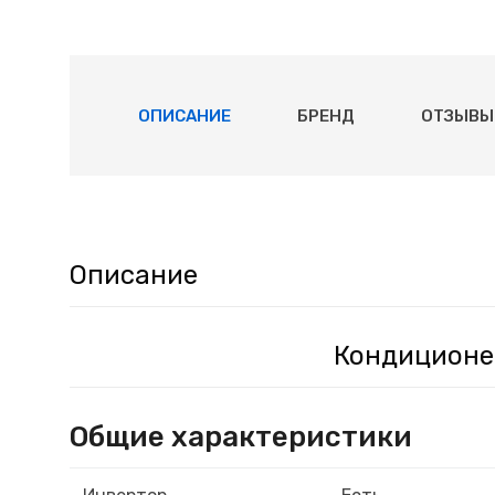
ОПИСАНИЕ
БРЕНД
ОТЗЫВЫ 
Описание
Кондиционер
Общие характеристики