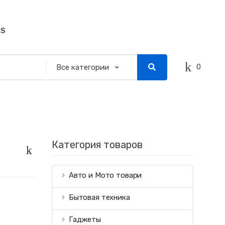
SS
0
Категория товаров
Авто и Мото товари
Бытовая техника
Гаджеты