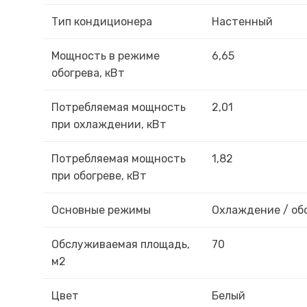
Тип кондиционера
Настенный
Мощность в режиме
6,65
обогрева, кВт
Потребляемая мощность
2,01
при охлаждении, кВт
Потребляемая мощность
1,82
при обогреве, кВт
Основные режимы
Охлаждение / об
Обслуживаемая площадь,
70
м2
Цвет
Белый