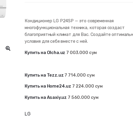
Кондиционер LG P24SP — это современная
многофункциональная техника, которая создаст
благоприятный климат для Вас. Создайте оптималь
условия для себя вместе с ней.
Купить на Olcha.uz
7 003.000 сум
Купить на Tezz.uz
7 714
.000 сум
Купить на Home24.uz
7 224.000 сум
Купить на Asaxiy.uz
7 560.000 сум
LG