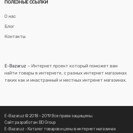
ПОЛЕЗНЫЕ ССЫЛКИ
О нас
Блог
Контакты
E-Bazar.uz
– Интернет проект который поможет вам
найти товары в интернете, с разных интернет магазинах
таких как и инастранный и местных интренет магазинах.
E-Bazar.uz © 2018 - 2019 Все права защищены.
Сайт разработан: BD Group
E-Bazar.uz - Каталог товаров и цены в интернет магазинах