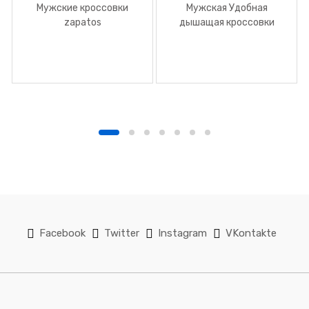
Мужские кроссовки
Мужская Удобная
zapatos
дышащая кроссовки
Facebook
Twitter
Instagram
VKontakte