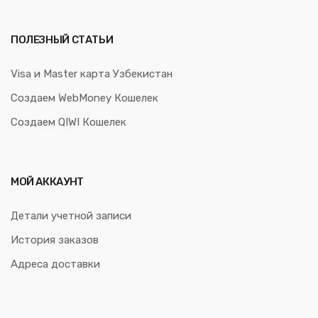
ПОЛЕЗНЫЙ СТАТЬИ
Visa и Master карта Узбекистан
Создаем WebMoney Кошелек
Создаем QIWI Кошелек
МОЙ АККАУНТ
Детали учетной записи
История заказов
Адреса доставки