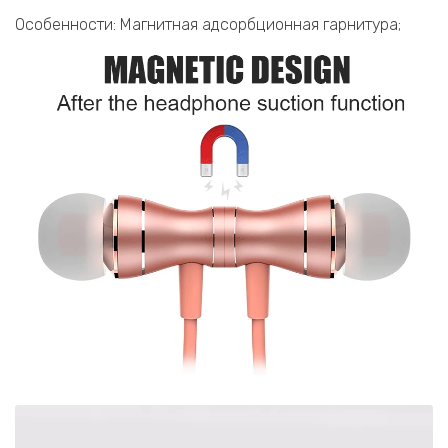
Особенности: Магнитная адсорбционная гарнитура;