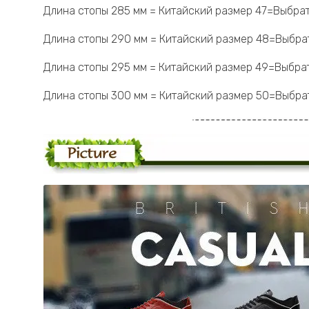
Длина стопы 285 мм = Китайский размер 47=Выбрат
Длина стопы 290 мм = Китайский размер 48=Выбрат
Длина стопы 295 мм = Китайский размер 49=Выбрат
Длина стопы 300 мм = Китайский размер 50=Выбрат