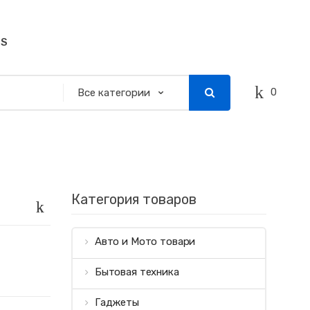
SS
0
Категория товаров
Авто и Мото товари
Бытовая техника
Гаджеты