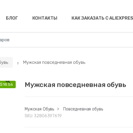
БЛОГ
КОНТАКТЫ
КАК ЗАКАЗАТЬ С ALIEXPRE
бувь
Мужская повседневная обувь
Мужская повседневная обувь
$
18.56
🔍
Мужская Обувь
>
Повседневная обувь
SKU:
32806397619