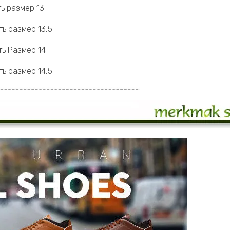
ь размер 13
ь размер 13,5
ь Размер 14
ь размер 14,5