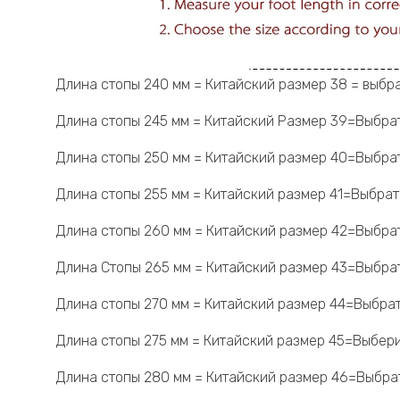
Длина стопы 240 мм = Китайский размер 38 = выбр
Длина стопы 245 мм = Китайский Размер 39=Выбрат
Длина стопы 250 мм = Китайский размер 40=Выбрат
Длина стопы 255 мм = Китайский размер 41=Выбрат
Длина стопы 260 мм = Китайский размер 42=Выбрат
Длина Стопы 265 мм = Китайский размер 43=Выбрат
Длина стопы 270 мм = Китайский размер 44=Выбрат
Длина стопы 275 мм = Китайский размер 45=Выбери
Длина стопы 280 мм = Китайский размер 46=Выбрат