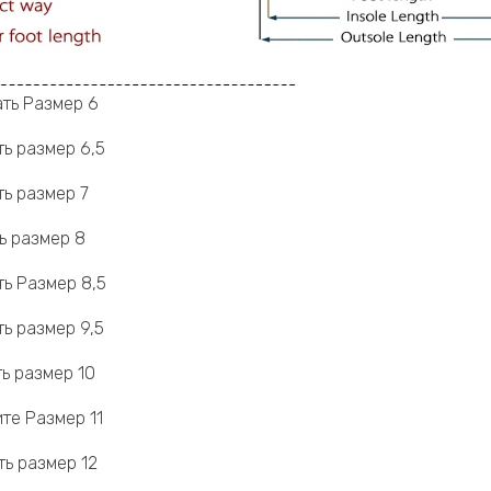
ать Размер 6
ь размер 6,5
ь размер 7
ь размер 8
ь Размер 8,5
ь размер 9,5
ь размер 10
те Размер 11
ь размер 12