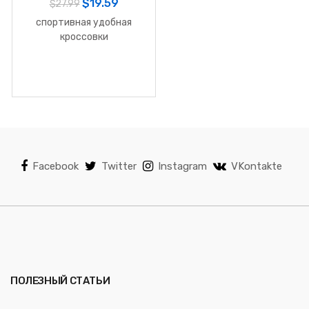
$
19.59
$
27.99
спортивная удобная
кроссовки
Facebook
Twitter
Instagram
VKontakte
ПОЛЕЗНЫЙ СТАТЬИ