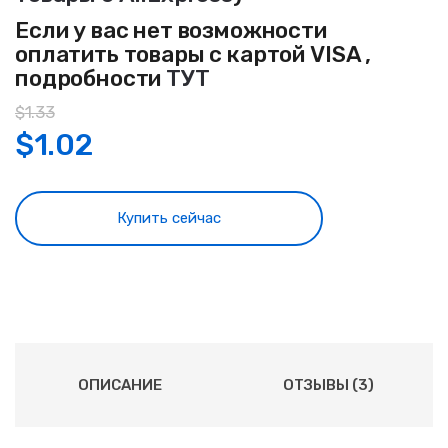
Если у вас нет возможности
оплатить товары с картой VISA ,
подробности
ТУТ
$
1.33
$
1.02
Купить сейчас
ОПИСАНИЕ
ОТЗЫВЫ (3)