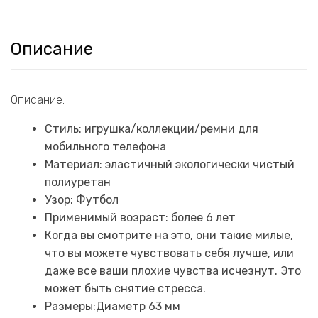
Описание
Описание:
Стиль: игрушка/коллекции/ремни для
мобильного телефона
Материал: эластичный экологически чистый
полиуретан
Узор: Футбол
Применимый возраст: более 6 лет
Когда вы смотрите на это, они такие милые,
что вы можете чувствовать себя лучше, или
даже все ваши плохие чувства исчезнут. Это
может быть снятие стресса.
Размеры:Диаметр 63 мм