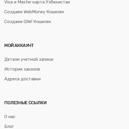
Visa и Master карта Узбекистан
Создаем WebMoney Кошелек
Создаем QIWI Кошелек
МОЙ АККАУНТ
Детали учетной записи
История заказов
Адреса доставки
ПОЛЕЗНЫЕ ССЫЛКИ
О нас
Блог