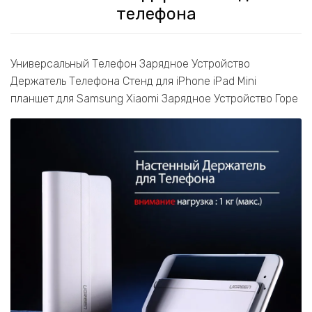
телефона
Универсальный Телефон Зарядное Устройство
Держатель Телефона Стенд для iPhone iPad Mini
планшет для Samsung Xiaomi Зарядное Устройство Горе