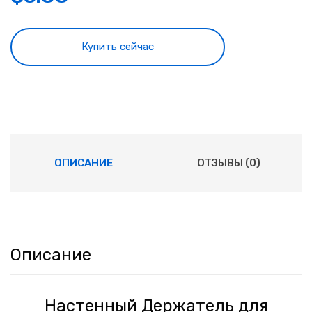
Купить сейчас
ОПИСАНИЕ
ОТЗЫВЫ (0)
Описание
Настенный Держатель для