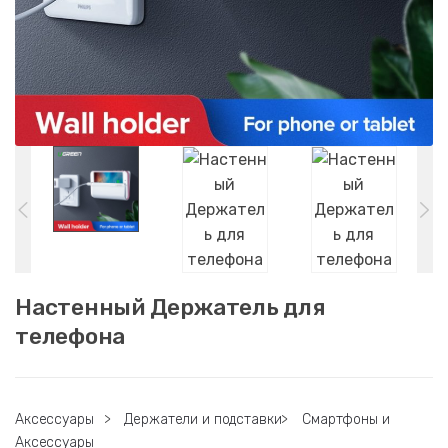
Настенный Держатель для
телефона
Аксессуары
>
Держатели и подставки
>
Смартфоны и
Аксессуары