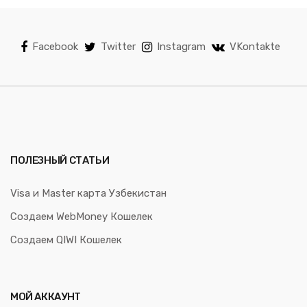
Facebook
Twitter
Instagram
VKontakte
ПОЛЕЗНЫЙ СТАТЬИ
Visa и Master карта Узбекистан
Создаем WebMoney Кошелек
Создаем QIWI Кошелек
МОЙ АККАУНТ