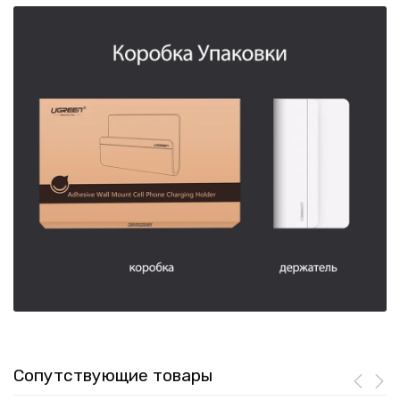
Сопутствующие товары