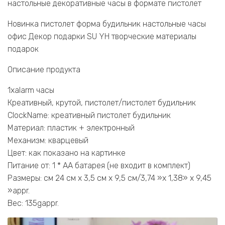
настольные декоративные часы в формате пистолет
Новинка пистолет форма будильник настольные часы
офис Декор подарки SU YH творческие материалы
подарок
Описание продукта
1xalarm часы
Креативный, крутой, пистолет/пистолет будильник
ClockName: креативный пистолет будильник
Материал: пластик + электронный
Механизм: кварцевый
Цвет: как показано на картинке
Питание от: 1 * AA батарея (не входит в комплект)
Размеры: см 24 см x 3,5 см x 9,5 см/3,74 »x 1,38» x 9,45
»appr.
Вес: 135gappr.