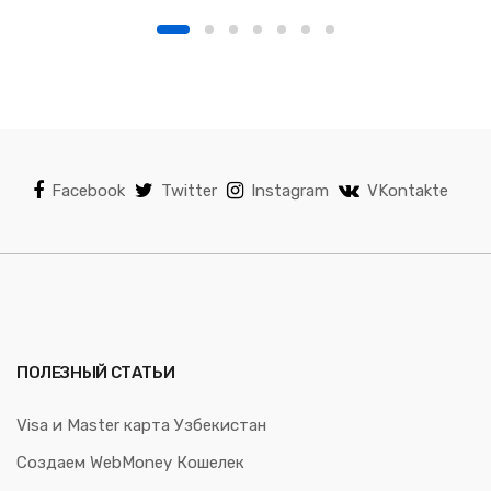
Facebook
Twitter
Instagram
VKontakte
ПОЛЕЗНЫЙ СТАТЬИ
Visa и Master карта Узбекистан
Создаем WebMoney Кошелек