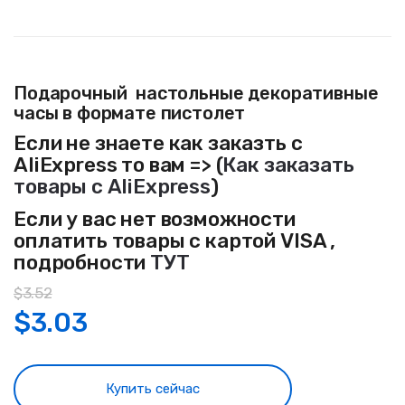
Подарочный настольные декоративные
часы в формате пистолет
Если не знаете как заказть с
AliExpress то вам => (
Как заказать
товары с AliExpress
)
Если у вас нет возможности
оплатить товары с картой VISA ,
подробности
ТУТ
$
3.52
$
3.03
Купить сейчас