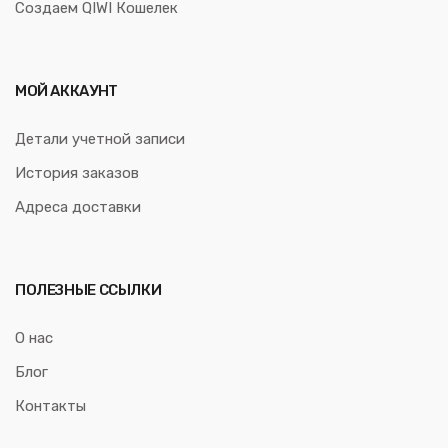
Создаем QIWI Кошелек
МОЙ АККАУНТ
Детали учетной записи
История заказов
Адреса доставки
ПОЛЕЗНЫЕ ССЫЛКИ
О нас
Блог
Контакты