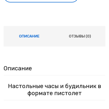
ОПИСАНИЕ
ОТЗЫВЫ (0)
Описание
Настольные часы и будильник в
формате пистолет