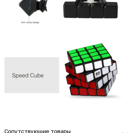
Сопутствующие товары