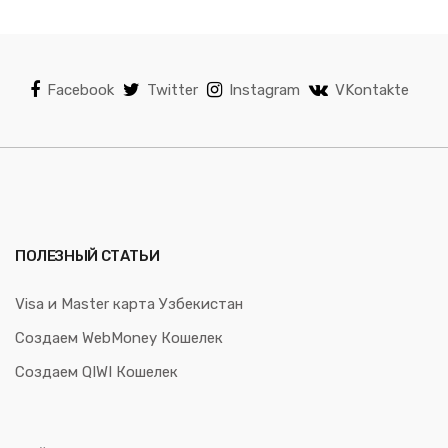
Facebook
Twitter
Instagram
VKontakte
ПОЛЕЗНЫЙ СТАТЬИ
Visa и Master карта Узбекистан
Создаем WebMoney Кошелек
Создаем QIWI Кошелек