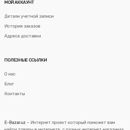
МОЙ АККАУНТ
Детали учетной записи
История заказов
Адреса доставки
ПОЛЕЗНЫЕ ССЫЛКИ
О нас
Блог
Контакты
E-Bazar.uz
– Интернет проект который поможет вам
найти товары в интернете, с разных интернет магазинах