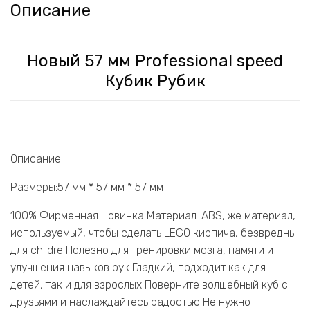
Описание
Новый 57 мм Professional speed
Кубик Рубик
Описание:
Размеры:57 мм * 57 мм * 57 мм
100% Фирменная Новинка Материал: ABS, же материал,
используемый, чтобы сделать LEG0 кирпича, безвредны
для childre Полезно для тренировки мозга, памяти и
улучшения навыков рук Гладкий, подходит как для
детей, так и для взрослых Поверните волшебный куб с
друзьями и наслаждайтесь радостью Не нужно