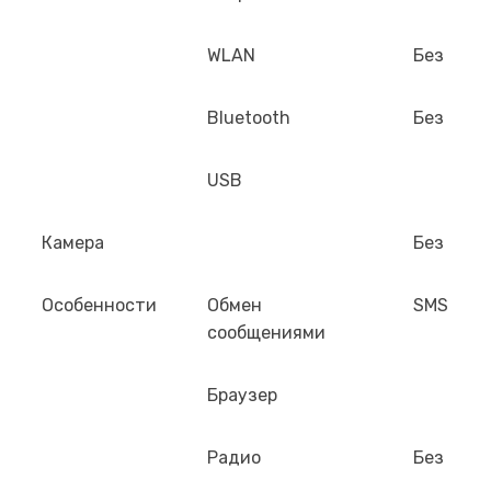
WLAN
Без
Bluetooth
Без
USB
Камера
Без
Особенности
Обмен
SMS
сообщениями
Браузер
Радио
Без