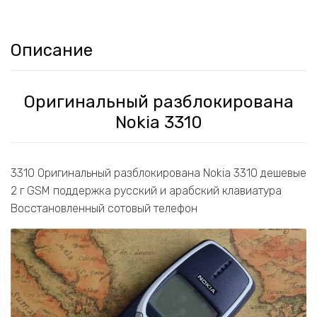
Описание
Оригинальный разблокирована
Nokia 3310
3310 Оригинальный разблокирована Nokia 3310 дешевые
2 г GSM поддержка русский и арабский клавиатура
Восстановленный сотовый телефон