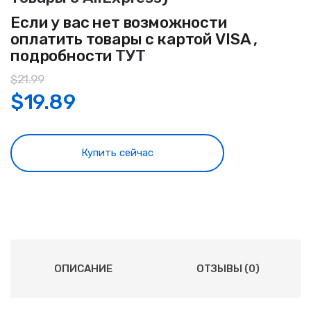
Если у вас нет возможности
оплатить товары с картой VISA ,
подробности
ТУТ
$
21.99
$
19.89
Купить сейчас
ОПИСАНИЕ
ОТЗЫВЫ (0)