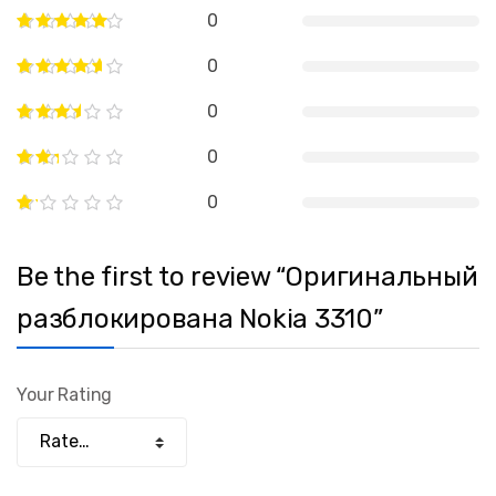
0
0
0
0
0
Be the first to review “Оригинальный
разблокирована Nokia 3310”
Your Rating