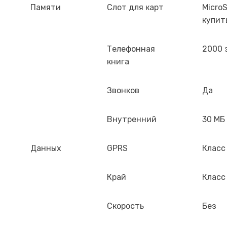
Памяти
Слот для карт
MicroS
купит
Телефонная
2000 
книга
Звонков
Да
Внутренний
30 МБ
Данных
GPRS
Класс
Край
Класс 
Скорость
Без