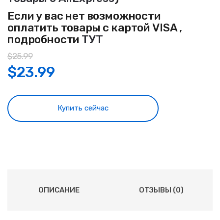
Если у вас нет возможности
оплатить товары с картой VISA ,
подробности
ТУТ
$
25.99
$
23.99
Купить сейчас
ОПИСАНИЕ
ОТЗЫВЫ (0)