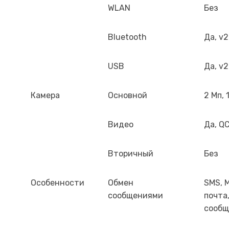
WLAN
Без
Bluetooth
Да, v2
USB
Да, v
Камера
Основной
2 Мп,
Видео
Да, QC
Вторичный
Без
Особенности
Обмен
SMS, 
сообщениями
почта
сообщ