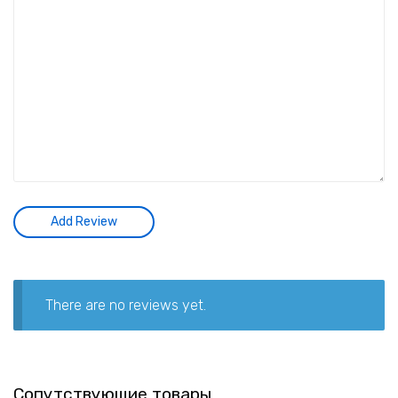
There are no reviews yet.
Сопутствующие товары