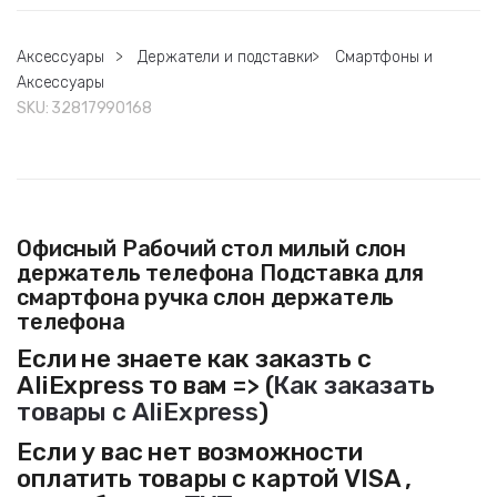
Аксессуары
>
Держатели и подставки
>
Смартфоны и
Аксессуары
SKU:
32817990168
Офисный Рабочий стол милый слон
держатель телефона Подставка для
смартфона ручка слон держатель
телефона
Если не знаете как заказть с
AliExpress то вам => (
Как заказать
товары с AliExpress
)
Если у вас нет возможности
оплатить товары с картой VISA ,