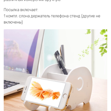
Посылка включает:
1 компл. слона держатель телефона стенд (другие не
включены)