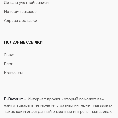
Детали учетной записи
История заказов
Адреса доставки
ПОЛЕЗНЫЕ ССЫЛКИ
О нас
Блог
Контакты
E-Bazar.uz
– Интернет проект который поможет вам
найти товары в интернете, с разных интернет магазинах
таких как и инастранный и местных интренет магазинах.