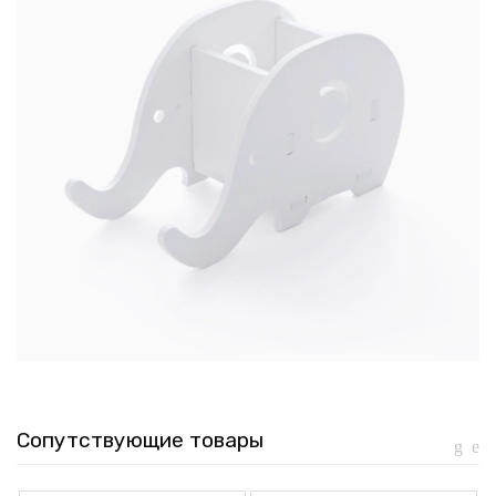
Сопутствующие товары