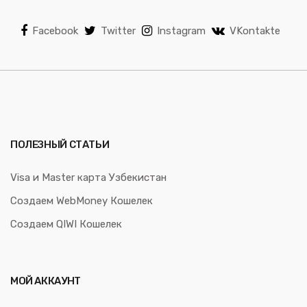
Facebook
Twitter
Instagram
VKontakte
ПОЛЕЗНЫЙ СТАТЬИ
Visa и Master карта Узбекистан
Создаем WebMoney Кошелек
Создаем QIWI Кошелек
МОЙ АККАУНТ