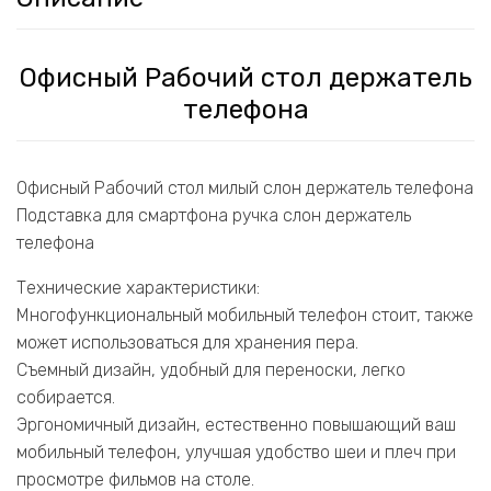
Офисный Рабочий стол держатель
телефона
Офисный Рабочий стол милый слон держатель телефона
Подставка для смартфона ручка слон держатель
телефона
Технические характеристики:
Многофункциональный мобильный телефон стоит, также
может использоваться для хранения пера.
Съемный дизайн, удобный для переноски, легко
собирается.
Эргономичный дизайн, естественно повышающий ваш
мобильный телефон, улучшая удобство шеи и плеч при
просмотре фильмов на столе.