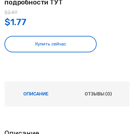
подробности
ТУТ
$
2.49
$
1.77
Купить сейчас
ОПИСАНИЕ
ОТЗЫВЫ (0)
Описание